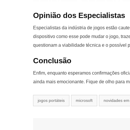
Opinião dos Especialistas
Especialistas da indústria de jogos estão caut
dispositivo como esse pode mudar o jogo, traz
questionam a viabilidade técnica e o possível 
Conclusão
Enfim, enquanto esperamos confirmações oficia
ainda mais emocionante. Fique de olho para m
jogos portáteis
microsoft
novidades em