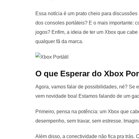
Essa notícia é um prato cheio para discussões
dos consoles portáteis? E o mais importante: c
jogos? Enfim, a ideia de ter um Xbox que cab
qualquer fã da marca.
O que Esperar do Xbox Port
Agora, vamos falar de possibilidades, né? Se e
vem novidade boa! Estamos falando de um gadg
Primeiro, pensa na potência: um Xbox que cabe
desempenho, sem travar, sem estresse. Imagina
Além disso, a conectividade não fica pra trás.