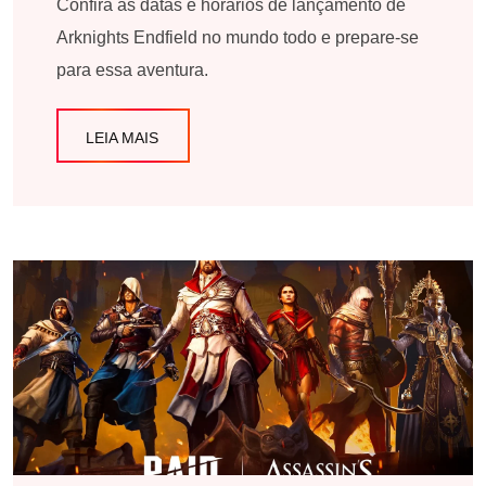
Confira as datas e horários de lançamento de
Arknights Endfield no mundo todo e prepare-se
para essa aventura.
LEIA MAIS