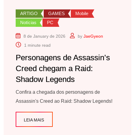
ARTIGO
GAMES
Mobile
Notícias
PC
8 de January de 2026
by
JaeGyeon
1 minute read
Personagens de Assassin’s
Creed chegam a Raid:
Shadow Legends
Confira a chegada dos personagens de
Assassin's Creed ao Raid: Shadow Legends!
LEIA MAIS