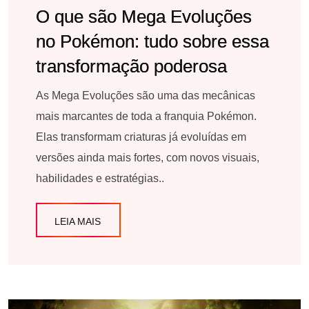
O que são Mega Evoluções
no Pokémon: tudo sobre essa
transformação poderosa
As Mega Evoluções são uma das mecânicas
mais marcantes de toda a franquia Pokémon.
Elas transformam criaturas já evoluídas em
versões ainda mais fortes, com novos visuais,
habilidades e estratégias..
LEIA MAIS