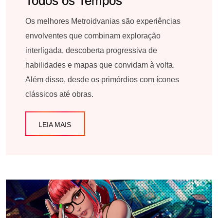
Todos os Tempos
Os melhores Metroidvanias são experiências
envolventes que combinam exploração
interligada, descoberta progressiva de
habilidades e mapas que convidam à volta.
Além disso, desde os primórdios com ícones
clássicos até obras.
LEIA MAIS