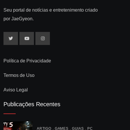
Seu portal de notícias e entretenimento criado
por JaeGyeon.
Política de Privacidade
Termos de Uso
Aviso Legal
Publicações Recentes
,
,
,
ARTIGO
GAMES
GUIAS
PC