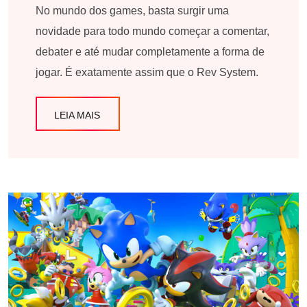
No mundo dos games, basta surgir uma
novidade para todo mundo começar a comentar,
debater e até mudar completamente a forma de
jogar. É exatamente assim que o Rev System.
LEIA MAIS