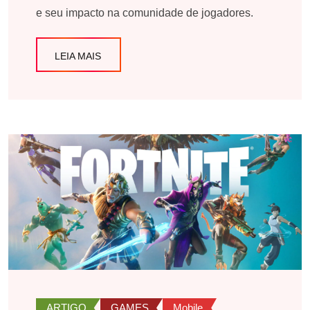
e seu impacto na comunidade de jogadores.
LEIA MAIS
ARTIGO
GAMES
Mobile