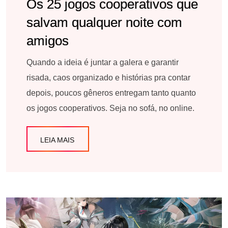
Os 25 jogos cooperativos que
salvam qualquer noite com
amigos
Quando a ideia é juntar a galera e garantir
risada, caos organizado e histórias pra contar
depois, poucos gêneros entregam tanto quanto
os jogos cooperativos. Seja no sofá, no online.
LEIA MAIS