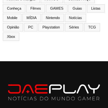
Conheça
Filmes
GAMES
Guias
Listas
Mobile
MÍDIA
Nintendo
Notícias
Opinião
PC
Playstation
Séries
TCG
Xbox