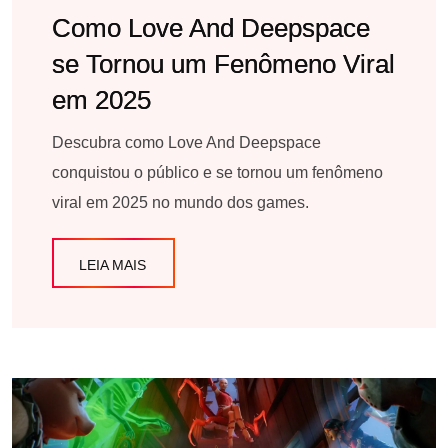
Como Love And Deepspace
se Tornou um Fenômeno Viral
em 2025
Descubra como Love And Deepspace
conquistou o público e se tornou um fenômeno
viral em 2025 no mundo dos games.
LEIA MAIS