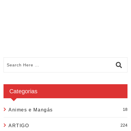
Categorias
18
Animes e Mangás
224
ARTIGO