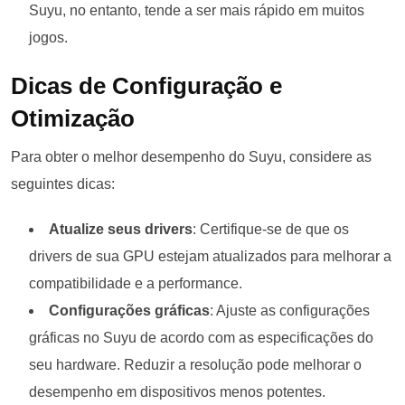
Suyu, no entanto, tende a ser mais rápido em muitos
jogos.
Dicas de Configuração e
Otimização
Para obter o melhor desempenho do Suyu, considere as
seguintes dicas:
Atualize seus drivers
: Certifique-se de que os
drivers de sua GPU estejam atualizados para melhorar a
compatibilidade e a performance.
Configurações gráficas
: Ajuste as configurações
gráficas no Suyu de acordo com as especificações do
seu hardware. Reduzir a resolução pode melhorar o
desempenho em dispositivos menos potentes.