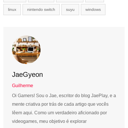
linux
nintendo switch
suyu
windows
JaeGyeon
Guilherme
Oi Gamers! Sou o Jae, escritor do blog JaePlay, e a
mente criativa por trás de cada artigo que vocês
lêem aqui. Como um verdadeiro aficionado por
videogames, meu objetivo é explorar