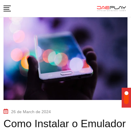
26 de March de 2024
Como Instalar o Emulador