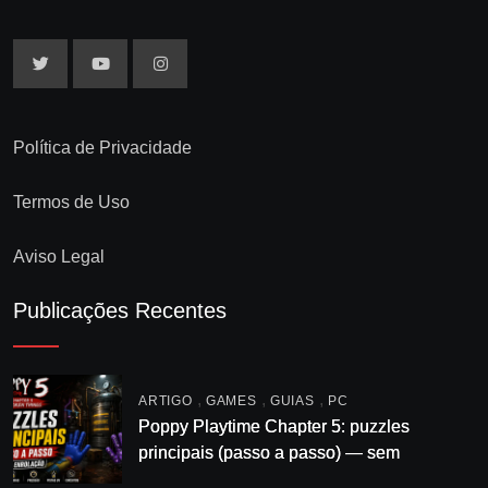
Política de Privacidade
Termos de Uso
Aviso Legal
Publicações Recentes
,
,
,
ARTIGO
GAMES
GUIAS
PC
Poppy Playtime Chapter 5: puzzles
principais (passo a passo) — sem
enrolação