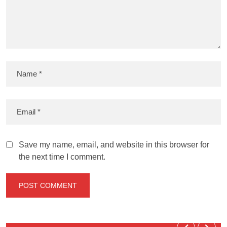
Save my name, email, and website in this browser for
the next time I comment.