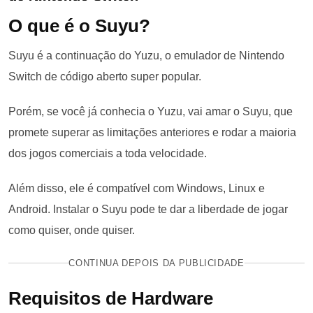
O que é o Suyu?
Suyu é a continuação do Yuzu, o emulador de Nintendo
Switch de código aberto super popular.
Porém, se você já conhecia o Yuzu, vai amar o Suyu, que
promete superar as limitações anteriores e rodar a maioria
dos jogos comerciais a toda velocidade.
Além disso, ele é compatível com Windows, Linux e
Android. Instalar o Suyu pode te dar a liberdade de jogar
como quiser, onde quiser.
CONTINUA DEPOIS DA PUBLICIDADE
Requisitos de Hardware