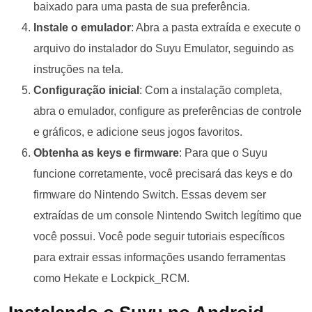
baixado para uma pasta de sua preferência.
Instale o emulador
: Abra a pasta extraída e execute o
arquivo do instalador do Suyu Emulator, seguindo as
instruções na tela.
Configuração inicial
: Com a instalação completa,
abra o emulador, configure as preferências de controle
e gráficos, e adicione seus jogos favoritos.
Obtenha as keys e firmware
: Para que o Suyu
funcione corretamente, você precisará das keys e do
firmware do Nintendo Switch. Essas devem ser
extraídas de um console Nintendo Switch legítimo que
você possui. Você pode seguir tutoriais específicos
para extrair essas informações usando ferramentas
como Hekate e Lockpick_RCM.