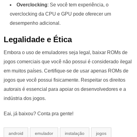
Overclocking
: Se você tem experiência, o
overclocking da CPU e GPU pode oferecer um
desempenho adicional.
Legalidade e Ética
Embora o uso de emuladores seja legal, baixar ROMs de
jogos comerciais que você não possui é considerado ilegal
em muitos países. Certifique-se de usar apenas ROMs de
jogos que você possui fisicamente. Respeitar os direitos
autorais é essencial para apoiar os desenvolvedores e a
indústria dos jogos.
Eai, já baixou? Conta pra gente!
android
emulador
instalação
jogos