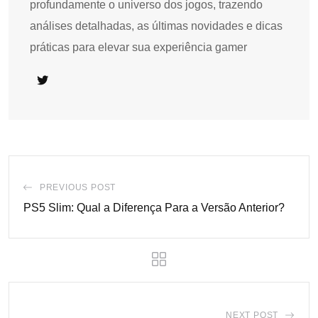
profundamente o universo dos jogos, trazendo
análises detalhadas, as últimas novidades e dicas
práticas para elevar sua experiência gamer
PREVIOUS POST
PS5 Slim: Qual a Diferença Para a Versão Anterior?
NEXT POST