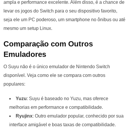
ampla e performance excelente. Além disso, é a chance de
levar os jogos do Switch para o seu dispositivo favorito,
seja ele um PC poderoso, um smartphone no ônibus ou até
mesmo um setup Linux.
Comparação com Outros
Emuladores
O Suyu não é o único emulador de Nintendo Switch
disponível. Veja como ele se compara com outros
populares:
Yuzu
: Suyu é baseado no Yuzu, mas oferece
melhorias em performance e compatibilidade.
Ryujinx
: Outro emulador popular, conhecido por sua
interface amigável e boas taxas de compatibilidade.