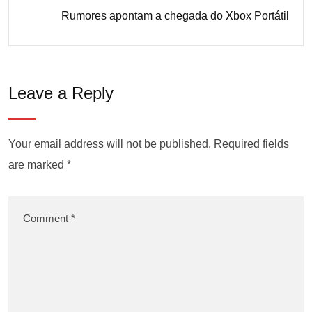
Rumores apontam a chegada do Xbox Portátil
Leave a Reply
Your email address will not be published.
Required fields
are marked
*