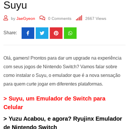
Suyu
by
JaeGyeon
0
Comments
2667
Views
Share:
Olá, gamers! Prontos para dar um upgrade na experiência
com seus jogos de Nintendo Switch? Vamos falar sobre
como instalar o Suyu, o emulador que é a nova sensação
para quem curte jogar em diferentes plataformas.
> Suyu, um Emulador de Switch para
Celular
> Yuzu Acabou, e agora? Ryujinx Emulador
de Nintendo Switch