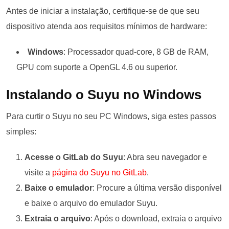
Antes de iniciar a instalação, certifique-se de que seu
dispositivo atenda aos requisitos mínimos de hardware:
Windows
: Processador quad-core, 8 GB de RAM,
GPU com suporte a OpenGL 4.6 ou superior.
Instalando o Suyu no Windows
Para curtir o Suyu no seu PC Windows, siga estes passos
simples:
Acesse o GitLab do Suyu
: Abra seu navegador e
visite a
página do Suyu no GitLab
.
Baixe o emulador
: Procure a última versão disponível
e baixe o arquivo do emulador Suyu.
Extraia o arquivo
: Após o download, extraia o arquivo