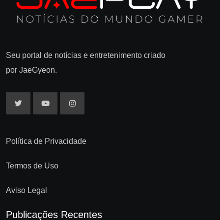
Seu portal de notícias e entretenimento criado
por JaeGyeon.
Política de Privacidade
Termos de Uso
Aviso Legal
Publicações Recentes