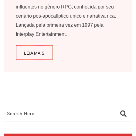
influentes no gênero RPG, conhecida por seu
cenário pós-apocalíptico único e narrativa rica.
Lançada pela primeira vez em 1997 pela
Interplay Entertainment.
LEIA MAIS