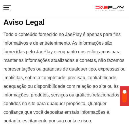
Skip
to
Aviso Legal
content
Todo o conteúdo fornecido no JaePlay é apenas para fins
informativos e de entretenimento. As informações são
fornecidas pelo JaePlay e enquanto nos esforçamos para
manter as informações atualizadas e corretas, não fazemos
representações ou garantias de qualquer tipo, expressas ou
implícitas, sobre a completude, precisão, confiabilidade,
adequação ou disponibilidade com relação ao site ou às
informações, produtos, serviços ou gráficos relacionados
contidos no site para qualquer propósito. Qualquer
confiança que você depositar em tais informações é,
portanto, estritamente por sua conta e risco.