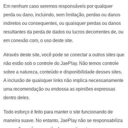
Em nenhum caso seremos responsáveis por qualquer
perda ou dano, incluindo, sem limitação, perdas ou danos
indiretos ou consequentes, ou quaisquer perdas ou danos
resultantes da perda de dados ou lucros decorrentes de, ou
em conexão com, o uso deste site.
Através deste site, você pode se conectar a outros sites que
não estão sob o controle do JaePlay. Não temos controle
sobre a natureza, conteúdo e disponibilidade desses sites.
A inclusão de quaisquer links não implica necessariamente
uma recomendação ou endossa as opiniões expressas
dentro deles.
Todo esforço é feito para manter o site funcionando de
maneira suave. No entanto, JaePlay não se responsabiliza