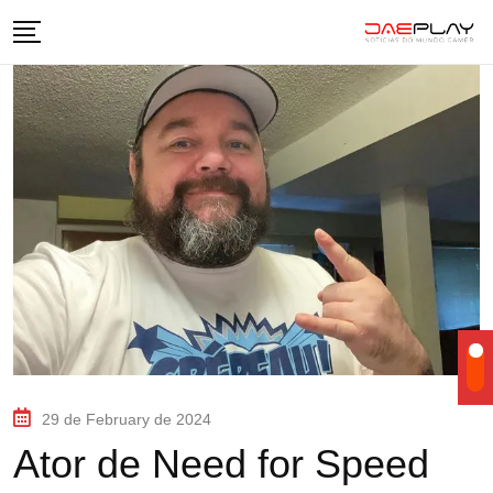
29 de February de 2024
Ator de Need for Speed