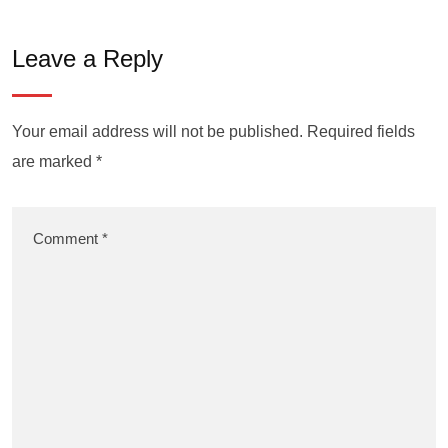
Leave a Reply
Your email address will not be published.
Required fields
are marked
*