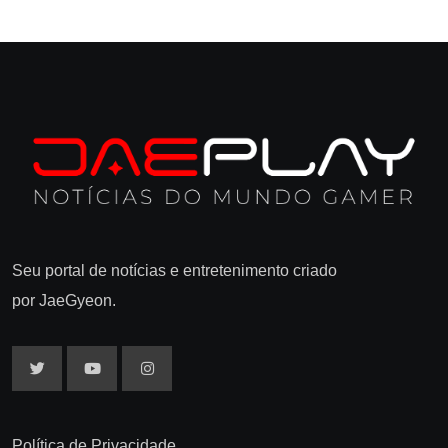
Seu portal de notícias e entretenimento criado
por JaeGyeon.
Política de Privacidade