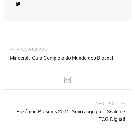
PREVIOUS POST
Minecraft: Guia Completo do Mundo dos Blocos!
NEXT POST
Pokémon Presents 2024: Novo Jogo para Switch e
TCG Digital!