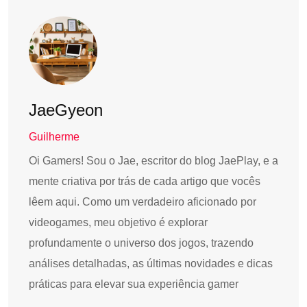
JaeGyeon
Guilherme
Oi Gamers! Sou o Jae, escritor do blog JaePlay, e a
mente criativa por trás de cada artigo que vocês
lêem aqui. Como um verdadeiro aficionado por
videogames, meu objetivo é explorar
profundamente o universo dos jogos, trazendo
análises detalhadas, as últimas novidades e dicas
práticas para elevar sua experiência gamer