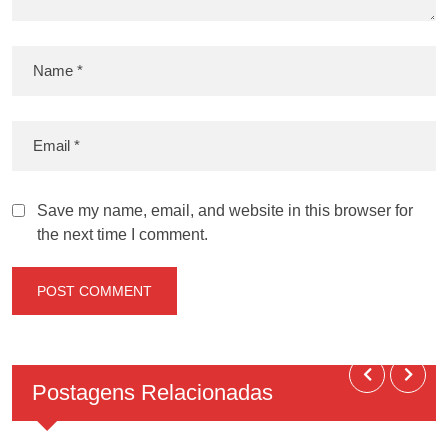
Save my name, email, and website in this browser for
the next time I comment.
Postagens Relacionadas