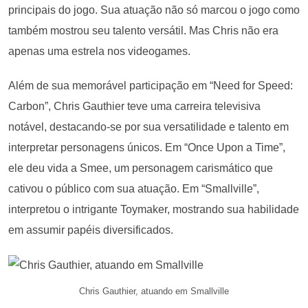
principais do jogo. Sua atuação não só marcou o jogo como
também mostrou seu talento versátil. Mas Chris não era
apenas uma estrela nos videogames.
Além de sua memorável participação em “Need for Speed:
Carbon”, Chris Gauthier teve uma carreira televisiva
notável, destacando-se por sua versatilidade e talento em
interpretar personagens únicos. Em “Once Upon a Time”,
ele deu vida a Smee, um personagem carismático que
cativou o público com sua atuação. Em “Smallville”,
interpretou o intrigante Toymaker, mostrando sua habilidade
em assumir papéis diversificados.
Chris Gauthier, atuando em Smallville