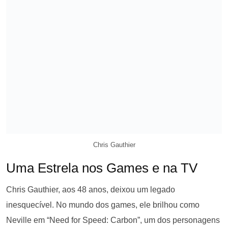
Chris Gauthier
Uma Estrela nos Games e na TV
Chris Gauthier, aos 48 anos, deixou um legado
inesquecível. No mundo dos games, ele brilhou como
Neville em “Need for Speed: Carbon”, um dos personagens