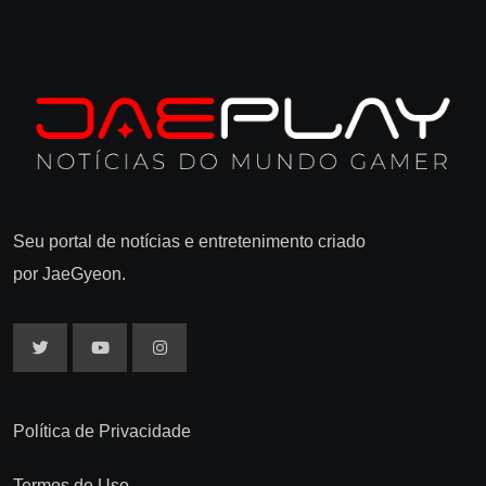
Seu portal de notícias e entretenimento criado
por JaeGyeon.
Política de Privacidade
Termos de Uso