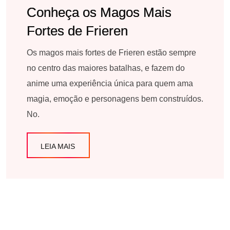
Conheça os Magos Mais
Fortes de Frieren
Os magos mais fortes de Frieren estão sempre
no centro das maiores batalhas, e fazem do
anime uma experiência única para quem ama
magia, emoção e personagens bem construídos.
No.
LEIA MAIS