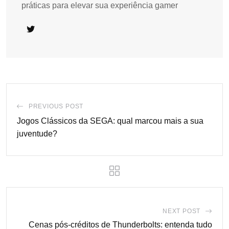
práticas para elevar sua experiência gamer
PREVIOUS POST
Jogos Clássicos da SEGA: qual marcou mais a sua
juventude?
NEXT POST
Cenas pós-créditos de Thunderbolts: entenda tudo