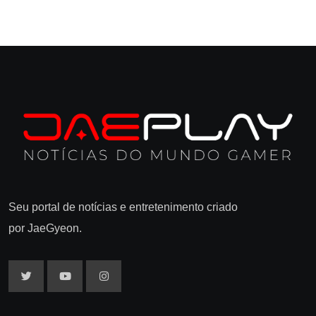
Seu portal de notícias e entretenimento criado
por JaeGyeon.