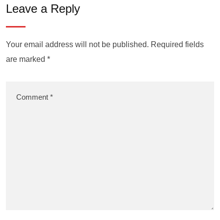
Leave a Reply
Your email address will not be published.
Required fields
are marked
*