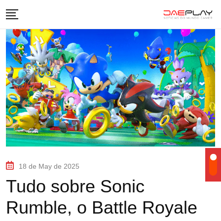
18 de May de 2025
Tudo sobre Sonic
Rumble, o Battle Royale