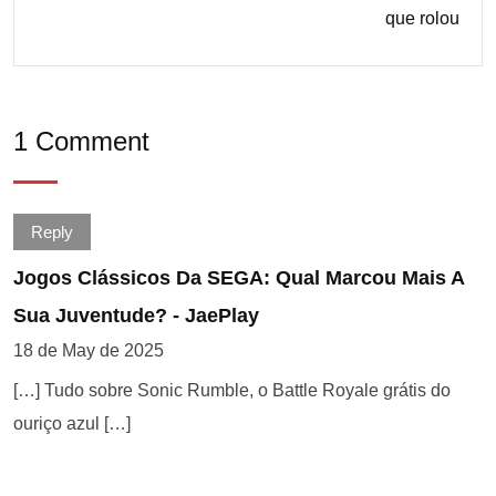
que rolou
1 Comment
Reply
Jogos Clássicos Da SEGA: Qual Marcou Mais A
Sua Juventude? - JaePlay
18 de May de 2025
[…] Tudo sobre Sonic Rumble, o Battle Royale grátis do
ouriço azul […]