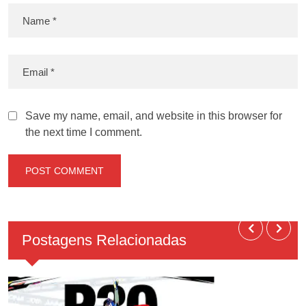
Save my name, email, and website in this browser for
the next time I comment.
Postagens Relacionadas