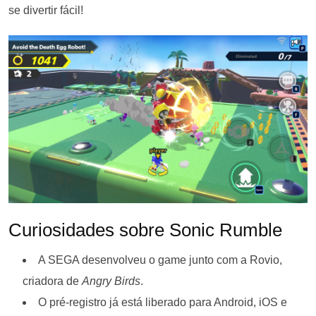
se divertir fácil!
Curiosidades sobre Sonic Rumble
A SEGA desenvolveu o game junto com a Rovio,
criadora de
Angry Birds
.
O pré-registro já está liberado para Android, iOS e