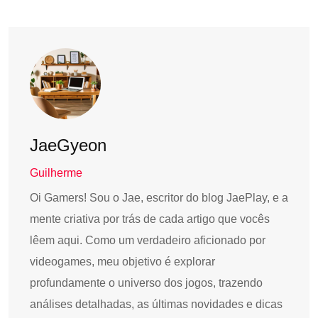
JaeGyeon
Guilherme
Oi Gamers! Sou o Jae, escritor do blog JaePlay, e a
mente criativa por trás de cada artigo que vocês
lêem aqui. Como um verdadeiro aficionado por
videogames, meu objetivo é explorar
profundamente o universo dos jogos, trazendo
análises detalhadas, as últimas novidades e dicas