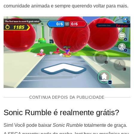
comunidade animada e sempre querendo voltar para mais.
CONTINUA DEPOIS DA PUBLICIDADE
Sonic Rumble é realmente grátis?
Sim! Você pode baixar
Sonic Rumble
totalmente de graça.