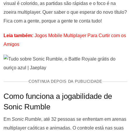
visual é colorido, as partidas são rápidas e o foco é na
zoeira multiplayer. Quer saber o que esperar do novo título?
Fica com a gente, porque a gente te conta tudo!
Leia também:
Jogos Mobile Multiplayer Para Curtir com os
Amigos
CONTINUA DEPOIS DA PUBLICIDADE
Como funciona a jogabilidade de
Sonic Rumble
Em
Sonic Rumble
, até 32 pessoas se enfrentam em arenas
multiplayer caóticas e animadas. O controle está nas suas