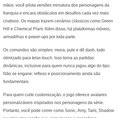
mãos: você pilota versões miniatura dos personagens da
franquia e encara obstáculos em desafios cada vez mais
criativos. Os mapas trazem cenários clássicos como Green
Hill e Chemical Plant. Além disso, há plataformas móveis,
armadilhas e power-ups por toda parte.
Os comandos são simples: mova, pule e dê dash, tudo
otimizado para telas touch. Isso torna as partidas
dinâmicas, inclusive para quem nunca jogou algo do tipo.
Não se engane: reflexo e posicionamento ainda são
fundamentais.
Para quem curte customização, o jogo oferece avatares
personalizáveis inspirados nos personagens da série.
Portanto, você pode correr como Sonic, Amy, Tails, Shadow