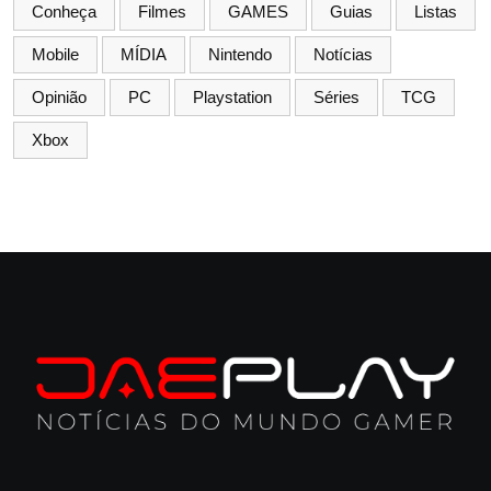
Conheça
Filmes
GAMES
Guias
Listas
Mobile
MÍDIA
Nintendo
Notícias
Opinião
PC
Playstation
Séries
TCG
Xbox