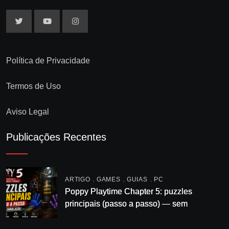
Política de Privacidade
Termos de Uso
Aviso Legal
Publicações Recentes
,
,
,
ARTIGO
GAMES
GUIAS
PC
Poppy Playtime Chapter 5: puzzles
principais (passo a passo) — sem
enrolação