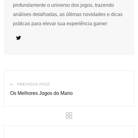
profundamente o universo dos jogos, trazendo
análises detalhadas, as últimas novidades e dicas
práticas para elevar sua experiência gamer
PREVIOUS POST
Os Melhores Jogos do Mario