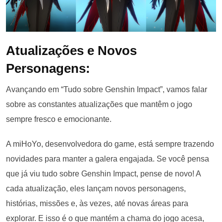
Atualizações e Novos
Personagens:
Avançando em “Tudo sobre Genshin Impact”, vamos falar
sobre as constantes atualizações que mantêm o jogo
sempre fresco e emocionante.
A miHoYo, desenvolvedora do game, está sempre trazendo
novidades para manter a galera engajada. Se você pensa
que já viu tudo sobre Genshin Impact, pense de novo! A
cada atualização, eles lançam novos personagens,
histórias, missões e, às vezes, até novas áreas para
explorar. E isso é o que mantém a chama do jogo acesa,