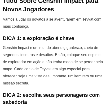
Tudo Sobre Genshin Impact para
Novos Jogadores
Vamos ajudar os novatos a se aventurarem em Teyvat com
mais confiança.
DICA 1: a exploração é chave
Genshin Impact é um mundo aberto gigantesco, cheio de
segredos, tesouros e desafios. Então, coloque seu espírito
de explorador em ação e não tenha medo de se perder pelo
mapa. Cada canto de Teyvat tem algo especial para
oferecer, seja uma vista deslumbrante, um item raro ou uma
missão secreta.
DICA 2: escolha seus personagens com
sabedoria