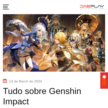
14 de March de 2024
Tudo sobre Genshin
Impact