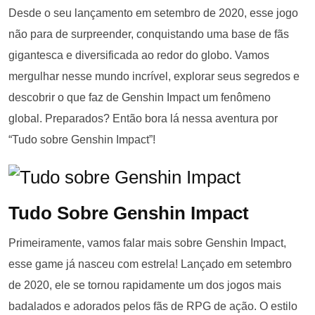
Desde o seu lançamento em setembro de 2020, esse jogo
não para de surpreender, conquistando uma base de fãs
gigantesca e diversificada ao redor do globo. Vamos
mergulhar nesse mundo incrível, explorar seus segredos e
descobrir o que faz de Genshin Impact um fenômeno
global. Preparados? Então bora lá nessa aventura por
“Tudo sobre Genshin Impact”!
Tudo Sobre Genshin Impact
Primeiramente, vamos falar mais sobre Genshin Impact,
esse game já nasceu com estrela! Lançado em setembro
de 2020, ele se tornou rapidamente um dos jogos mais
badalados e adorados pelos fãs de RPG de ação. O estilo