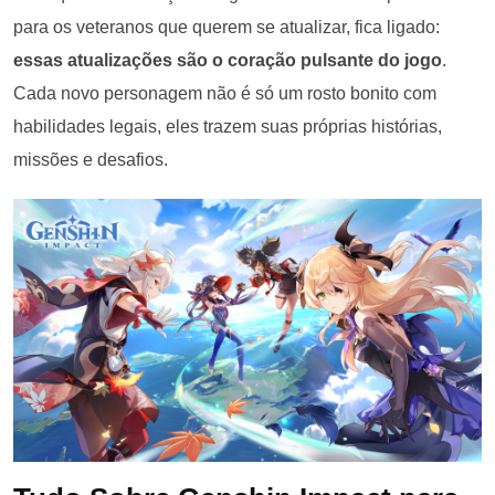
para os veteranos que querem se atualizar, fica ligado:
essas atualizações são o coração pulsante do jogo
.
Cada novo personagem não é só um rosto bonito com
habilidades legais, eles trazem suas próprias histórias,
missões e desafios.