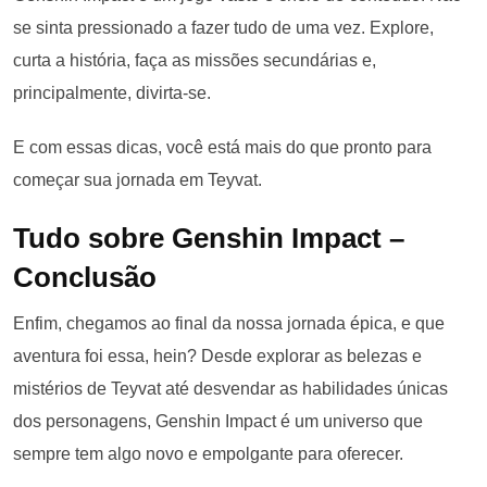
se sinta pressionado a fazer tudo de uma vez. Explore,
curta a história, faça as missões secundárias e,
principalmente, divirta-se.
E com essas dicas, você está mais do que pronto para
começar sua jornada em Teyvat.
Tudo sobre Genshin Impact –
Conclusão
Enfim, chegamos ao final da nossa jornada épica, e que
aventura foi essa, hein? Desde explorar as belezas e
mistérios de Teyvat até desvendar as habilidades únicas
dos personagens, Genshin Impact é um universo que
sempre tem algo novo e empolgante para oferecer.