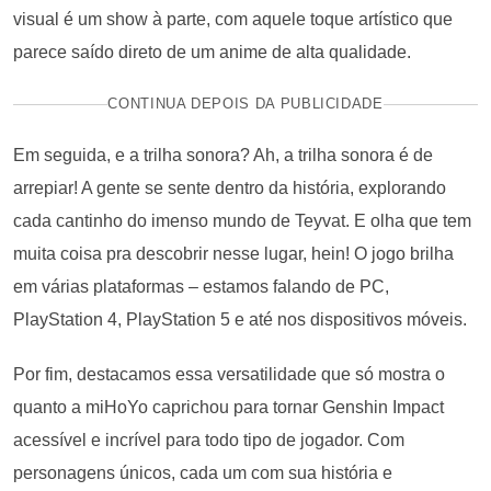
visual é um show à parte, com aquele toque artístico que
parece saído direto de um anime de alta qualidade.
CONTINUA DEPOIS DA PUBLICIDADE
Em seguida, e a trilha sonora? Ah, a trilha sonora é de
arrepiar! A gente se sente dentro da história, explorando
cada cantinho do imenso mundo de Teyvat. E olha que tem
muita coisa pra descobrir nesse lugar, hein! O jogo brilha
em várias plataformas – estamos falando de PC,
PlayStation 4, PlayStation 5 e até nos dispositivos móveis.
Por fim, destacamos essa versatilidade que só mostra o
quanto a miHoYo caprichou para tornar Genshin Impact
acessível e incrível para todo tipo de jogador. Com
personagens únicos, cada um com sua história e