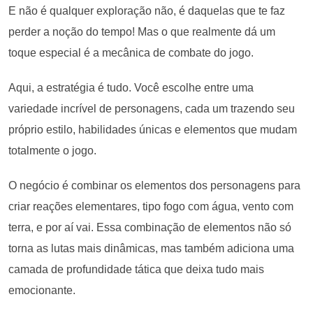
E não é qualquer exploração não, é daquelas que te faz
perder a noção do tempo! Mas o que realmente dá um
toque especial é a mecânica de combate do jogo.
Aqui, a estratégia é tudo. Você escolhe entre uma
variedade incrível de personagens, cada um trazendo seu
próprio estilo, habilidades únicas e elementos que mudam
totalmente o jogo.
O negócio é combinar os elementos dos personagens para
criar reações elementares, tipo fogo com água, vento com
terra, e por aí vai. Essa combinação de elementos não só
torna as lutas mais dinâmicas, mas também adiciona uma
camada de profundidade tática que deixa tudo mais
emocionante.