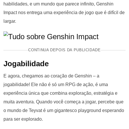
habilidades, e um mundo que parece infinito, Genshin
Impact nos entrega uma experiência de jogo que é difícil de
largar.
CONTINUA DEPOIS DA PUBLICIDADE
Jogabilidade
E agora, chegamos ao coração de Genshin – a
jogabilidade! Ele não é só um RPG de ação, é uma
experiência única que combina exploração, estratégia e
muita aventura. Quando você começa a jogar, percebe que
o mundo de Teyvat é um gigantesco playground esperando
para ser explorado.