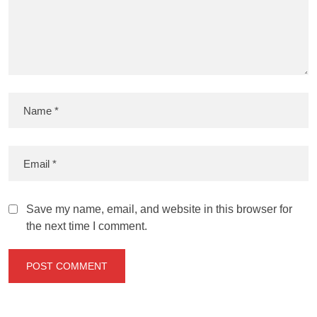
Save my name, email, and website in this browser for
the next time I comment.