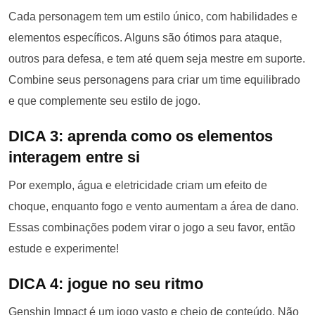
Cada personagem tem um estilo único, com habilidades e
elementos específicos. Alguns são ótimos para ataque,
outros para defesa, e tem até quem seja mestre em suporte.
Combine seus personagens para criar um time equilibrado
e que complemente seu estilo de jogo.
DICA 3: aprenda como os elementos
interagem entre si
Por exemplo, água e eletricidade criam um efeito de
choque, enquanto fogo e vento aumentam a área de dano.
Essas combinações podem virar o jogo a seu favor, então
estude e experimente!
DICA 4: jogue no seu ritmo
Genshin Impact é um jogo vasto e cheio de conteúdo. Não