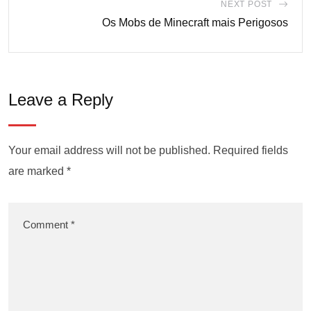
NEXT POST
Os Mobs de Minecraft mais Perigosos
Leave a Reply
Your email address will not be published.
Required fields
are marked
*