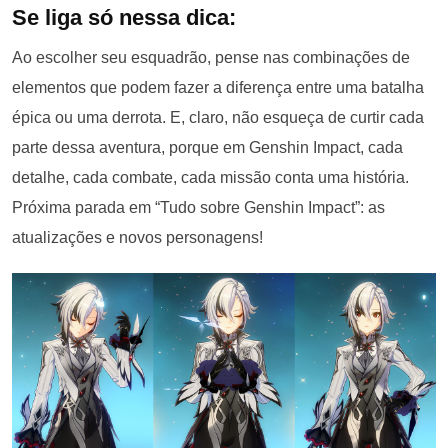
Se liga só nessa dica:
Ao escolher seu esquadrão, pense nas combinações de
elementos que podem fazer a diferença entre uma batalha
épica ou uma derrota. E, claro, não esqueça de curtir cada
parte dessa aventura, porque em Genshin Impact, cada
detalhe, cada combate, cada missão conta uma história.
Próxima parada em “Tudo sobre Genshin Impact”: as
atualizações e novos personagens!