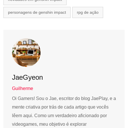
personagens de genshin impact
rpg de ação
JaeGyeon
Guilherme
Oi Gamers! Sou o Jae, escritor do blog JaePlay, e a
mente criativa por trás de cada artigo que vocês
lêem aqui. Como um verdadeiro aficionado por
videogames, meu objetivo é explorar