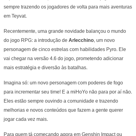
sempre trazendo os jogadores de volta para mais aventuras
em Teyvat.
Recentemente, uma grande novidade balançou o mundo
do jogo RPG: a introdução de
Arlecchino
, um novo
personagem de cinco estrelas com habilidades Pyro. Ele
vai chegar na versão 4.6 do jogo, prometendo adicionar
mais estratégia e diversão às batalhas​​.
Imagina só: um novo personagem com poderes de fogo
para incrementar seu time! E a miHoYo não para por aí não.
Eles estão sempre ouvindo a comunidade e trazendo
melhorias e novos conteúdos que fazem a gente querer
jogar cada vez mais.
Para quem tá começando agora em Genshin Impact ou