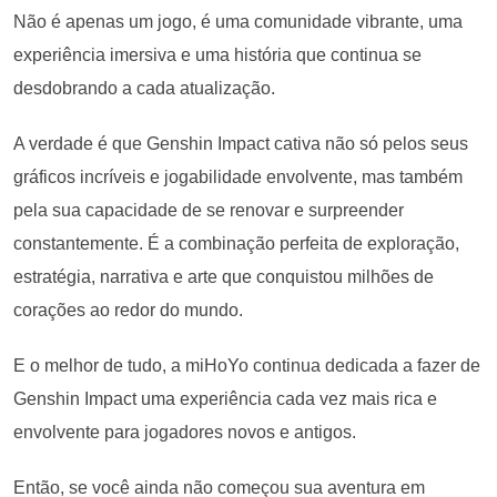
Não é apenas um jogo, é uma comunidade vibrante, uma
experiência imersiva e uma história que continua se
desdobrando a cada atualização.
A verdade é que Genshin Impact cativa não só pelos seus
gráficos incríveis e jogabilidade envolvente, mas também
pela sua capacidade de se renovar e surpreender
constantemente. É a combinação perfeita de exploração,
estratégia, narrativa e arte que conquistou milhões de
corações ao redor do mundo.
E o melhor de tudo, a miHoYo continua dedicada a fazer de
Genshin Impact uma experiência cada vez mais rica e
envolvente para jogadores novos e antigos.
Então, se você ainda não começou sua aventura em