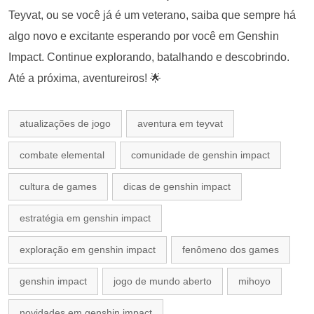
Teyvat, ou se você já é um veterano, saiba que sempre há
algo novo e excitante esperando por você em Genshin
Impact. Continue explorando, batalhando e descobrindo.
Até a próxima, aventureiros! 🌟
atualizações de jogo
aventura em teyvat
combate elemental
comunidade de genshin impact
cultura de games
dicas de genshin impact
estratégia em genshin impact
exploração em genshin impact
fenômeno dos games
genshin impact
jogo de mundo aberto
mihoyo
novidades em genshin impact