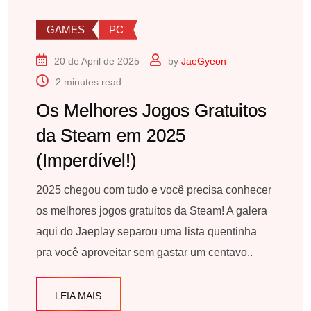
GAMES
PC
20 de April de 2025
by
JaeGyeon
2 minutes read
Os Melhores Jogos Gratuitos
da Steam em 2025
(Imperdível!)
2025 chegou com tudo e você precisa conhecer
os melhores jogos gratuitos da Steam! A galera
aqui do Jaeplay separou uma lista quentinha
pra você aproveitar sem gastar um centavo..
LEIA MAIS