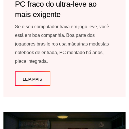
PC fraco do ultra-leve ao
mais exigente
Se o seu computador trava em jogo leve, você
está em boa companhia. Boa parte dos
jogadores brasileiros usa máquinas modestas
notebook de entrada, PC montado há anos,
placa integrada.
LEIA MAIS