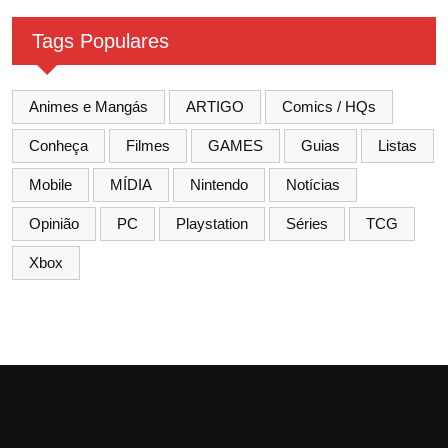
Tags Populares
Animes e Mangás
ARTIGO
Comics / HQs
Conheça
Filmes
GAMES
Guias
Listas
Mobile
MÍDIA
Nintendo
Notícias
Opinião
PC
Playstation
Séries
TCG
Xbox