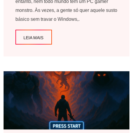
entanto, nem todo mundo tem um PC gamer
monstro. Às vezes, a gente só quer aquele susto
básico sem travar o Windows,.
LEIA MAIS