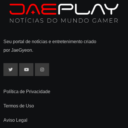
Seu portal de notícias e entretenimento criado
por JaeGyeon.
Política de Privacidade
Termos de Uso
Aviso Legal