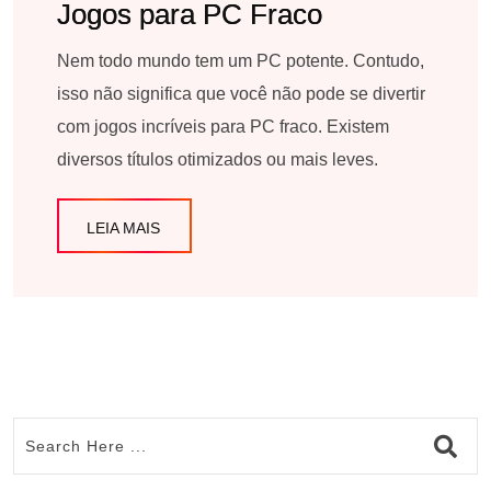
Jogos para PC Fraco
Nem todo mundo tem um PC potente. Contudo,
isso não significa que você não pode se divertir
com jogos incríveis para PC fraco. Existem
diversos títulos otimizados ou mais leves.
LEIA MAIS