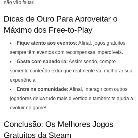
não vão faltar!
Dicas de Ouro Para Aproveitar o
Máximo dos Free-to-Play
Fique atento aos eventos:
Afinal, jogos gratuitos
sempre têm eventos com recompensas imperdíveis.
Gaste com sabedoria:
Assim sendo, compre
somente conteúdo extra que realmente vai melhorar sua
experiência.
Entre na comunidade:
Afinal, interagir com outros
jogadores deixa tudo mais divertido e também te ajuda a
evoluir no game!
Conclusão: Os Melhores Jogos
Gratuitos da Steam