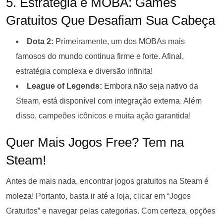
5. Estratégia e MOBA: Games
Gratuitos Que Desafiam Sua Cabeça
Dota 2:
Primeiramente, um dos MOBAs mais
famosos do mundo continua firme e forte. Afinal,
estratégia complexa e diversão infinita!
League of Legends:
Embora não seja nativo da
Steam, está disponível com integração externa. Além
disso, campeões icônicos e muita ação garantida!
Quer Mais Jogos Free? Tem na
Steam!
Antes de mais nada, encontrar jogos gratuitos na Steam é
moleza! Portanto, basta ir até a loja, clicar em “Jogos
Gratuitos” e navegar pelas categorias. Com certeza, opções