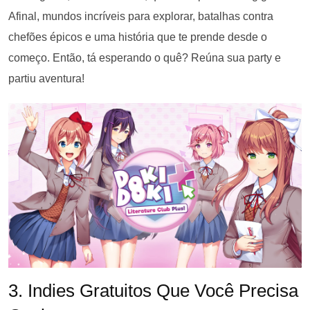
Afinal, mundos incríveis para explorar, batalhas contra
chefões épicos e uma história que te prende desde o
começo. Então, tá esperando o quê? Reúna sua party e
partiu aventura!
3. Indies Gratuitos Que Você Precisa