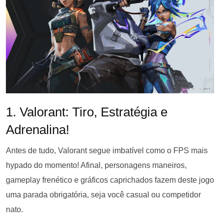
1. Valorant: Tiro, Estratégia e
Adrenalina!
Antes de tudo, Valorant segue imbatível como o FPS mais
hypado do momento! Afinal, personagens maneiros,
gameplay frenético e gráficos caprichados fazem deste jogo
uma parada obrigatória, seja você casual ou competidor
nato.