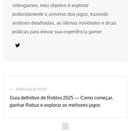
videogames, meu objetivo é explorar
profundamente o universo dos jogos, trazendo
análises detalhadas, as últimas novidades e dicas
práticas para elevar sua experiência gamer
PREVIOUS POST
Guia definitivo de Roblox 2025 — Como começar,
ganhar Robux e explorar os melhores jogos