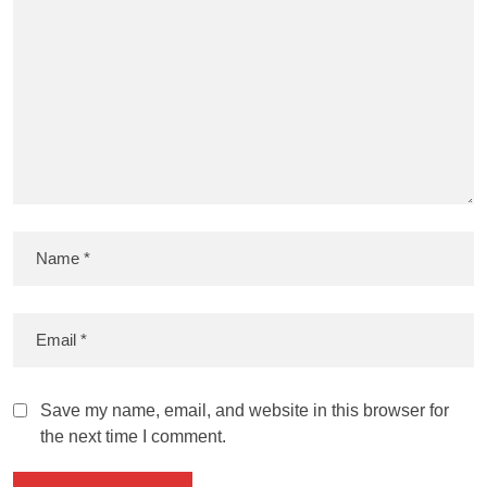
Save my name, email, and website in this browser for
the next time I comment.