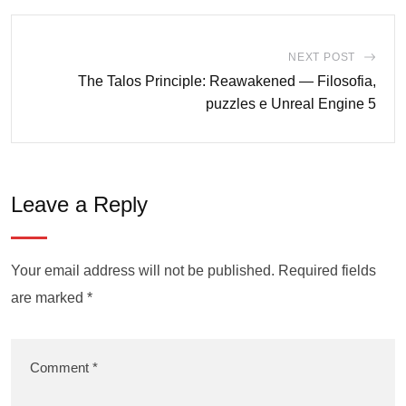
NEXT POST
The Talos Principle: Reawakened — Filosofia,
puzzles e Unreal Engine 5
Leave a Reply
Your email address will not be published.
Required fields
are marked
*