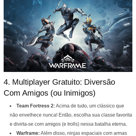
4. Multiplayer Gratuito: Diversão
Com Amigos (ou Inimigos)
Team Fortress 2:
Acima de tudo, um clássico que
não envelhece nunca! Então, escolha sua classe favorita
e divirta-se com amigos (e trolls) nessa batalha eterna.
Warframe:
Além disso, ninjas espaciais com armas