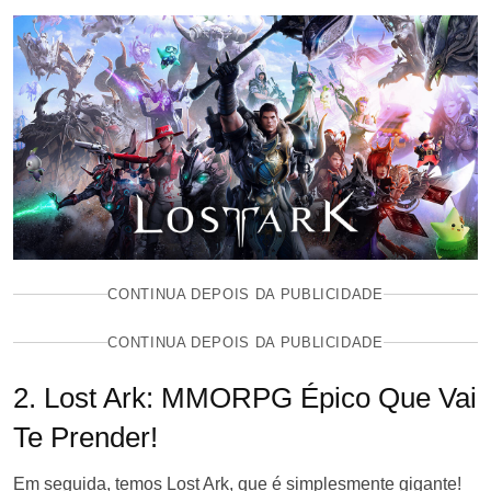
CONTINUA DEPOIS DA PUBLICIDADE
CONTINUA DEPOIS DA PUBLICIDADE
2. Lost Ark: MMORPG Épico Que Vai
Te Prender!
Em seguida, temos Lost Ark, que é simplesmente gigante!