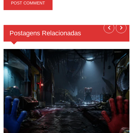
Postagens Relacionadas