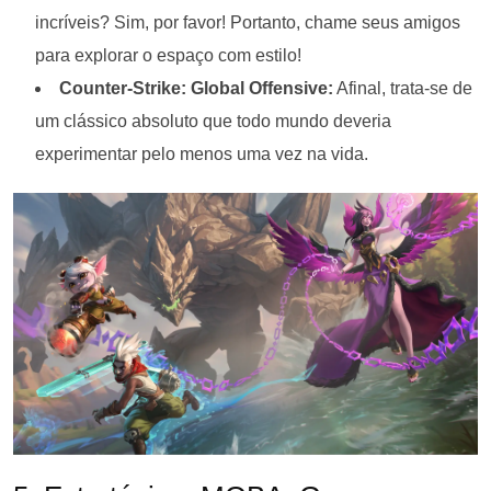
incríveis? Sim, por favor! Portanto, chame seus amigos
para explorar o espaço com estilo!
Counter-Strike: Global Offensive:
Afinal, trata-se de
um clássico absoluto que todo mundo deveria
experimentar pelo menos uma vez na vida.