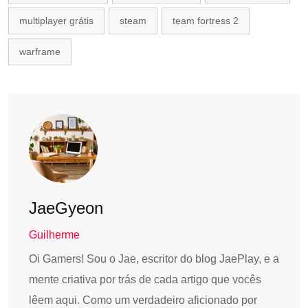
multiplayer grátis
steam
team fortress 2
warframe
JaeGyeon
Guilherme
Oi Gamers! Sou o Jae, escritor do blog JaePlay, e a
mente criativa por trás de cada artigo que vocês
lêem aqui. Como um verdadeiro aficionado por