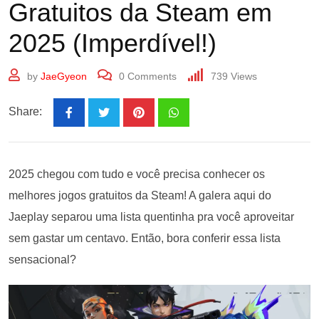
Gratuitos da Steam em
2025 (Imperdível!)
by
JaeGyeon
0
Comments
739
Views
Share:
2025 chegou com tudo e você precisa conhecer os
melhores jogos gratuitos da Steam! A galera aqui do
Jaeplay separou uma lista quentinha pra você aproveitar
sem gastar um centavo. Então, bora conferir essa lista
sensacional?