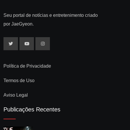
Seu portal de notícias e entretenimento criado
por JaeGyeon.
Política de Privacidade
Termos de Uso
Aviso Legal
Publicações Recentes