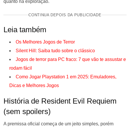
quanto na exploração.
CONTINUA DEPOIS DA PUBLICIDADE
Leia também
Os Melhores Jogos de Terror
Silent Hill: Saiba tudo sobre o clássico
Jogos de terror para PC fraco: 7 que vão te assustar e
rodam fácil
Como Jogar Playstation 1 em 2025: Emuladores,
Dicas e Melhores Jogos
História de Resident Evil Requiem
(sem spoilers)
A premissa oficial começa de um jeito simples, porém