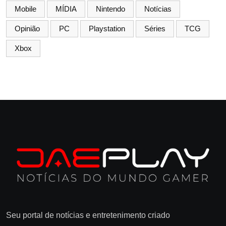
Mobile
MÍDIA
Nintendo
Notícias
Opinião
PC
Playstation
Séries
TCG
Xbox
Seu portal de notícias e entretenimento criado