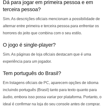
Dá para jogar em primeira pessoa e em
terceira pessoa?
Sim. As descrições oficiais mencionam a possibilidade de
alternar entre primeira e terceira pessoa para enfrentar os
horrores do jeito que combina com o seu estilo.
O jogo é single-player?
Sim. As páginas de loja oficiais destacam que é uma
experiência para um jogador.
Tem português do Brasil?
Em listagens oficiais de PC, aparecem opções de idioma
incluindo português (Brasil) tanto para texto quanto para
áudio, embora isso possa variar por plataforma. Portanto, o
ideal é confirmar na loja do seu console antes de comprar.