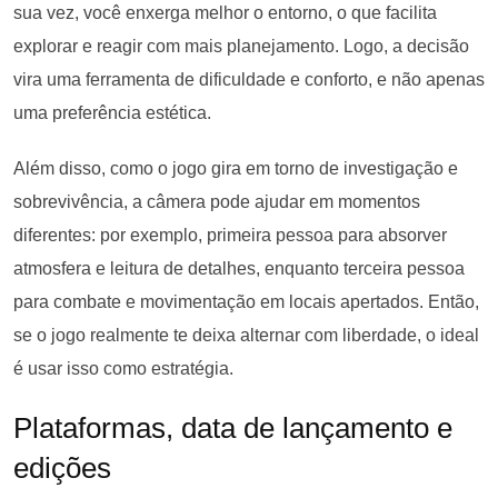
sua vez, você enxerga melhor o entorno, o que facilita
explorar e reagir com mais planejamento. Logo, a decisão
vira uma ferramenta de dificuldade e conforto, e não apenas
uma preferência estética.
Além disso, como o jogo gira em torno de investigação e
sobrevivência, a câmera pode ajudar em momentos
diferentes: por exemplo, primeira pessoa para absorver
atmosfera e leitura de detalhes, enquanto terceira pessoa
para combate e movimentação em locais apertados. Então,
se o jogo realmente te deixa alternar com liberdade, o ideal
é usar isso como estratégia.
Plataformas, data de lançamento e
edições