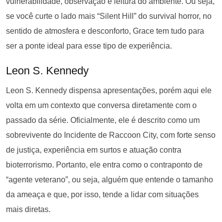
vulnerabilidade, observação e leitura do ambiente. Ou seja,
se você curte o lado mais “Silent Hill” do survival horror, no
sentido de atmosfera e desconforto, Grace tem tudo para
ser a ponte ideal para esse tipo de experiência.
Leon S. Kennedy
Leon S. Kennedy dispensa apresentações, porém aqui ele
volta em um contexto que conversa diretamente com o
passado da série. Oficialmente, ele é descrito como um
sobrevivente do Incidente de Raccoon City, com forte senso
de justiça, experiência em surtos e atuação contra
bioterrorismo. Portanto, ele entra como o contraponto de
“agente veterano”, ou seja, alguém que entende o tamanho
da ameaça e que, por isso, tende a lidar com situações
mais diretas.