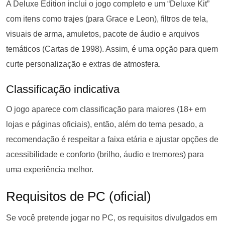
A Deluxe Edition inclui o jogo completo e um “Deluxe Kit”
com itens como trajes (para Grace e Leon), filtros de tela,
visuais de arma, amuletos, pacote de áudio e arquivos
temáticos (Cartas de 1998). Assim, é uma opção para quem
curte personalização e extras de atmosfera.
Classificação indicativa
O jogo aparece com classificação para maiores (18+ em
lojas e páginas oficiais), então, além do tema pesado, a
recomendação é respeitar a faixa etária e ajustar opções de
acessibilidade e conforto (brilho, áudio e tremores) para
uma experiência melhor.
Requisitos de PC (oficial)
Se você pretende jogar no PC, os requisitos divulgados em