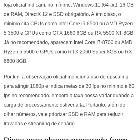
loja oficial indicam, no mínimo, Windows 11 (64-bit), 16 GB
de RAM, DirectX 12 e SSD obrigatório. Além disso, o
mínimo cita CPUs como Intel Core i5-8500 ou AMD Ryzen
5 3500 e GPUs como GTX 1660 6GB ou RX 5500 XT 8GB.
Já no recomendado, aparecem Intel Core i7-8700 ou AMD
Ryzen 5 5500 e GPUs como RTX 2060 Super 8GB ou RX
6600 8GB.
Por fim, a observação oficial menciona uso de upscaling
para atingir 1080p e indica metas de 30 fps no mínimo e 60
fps no recomendado, embora a taxa possa variar quando a
carga de processamento estiver alta. Portanto, além de
olhar números, vale priorizar SSD e RAM para reduzir
travadas e streaming de cenário.