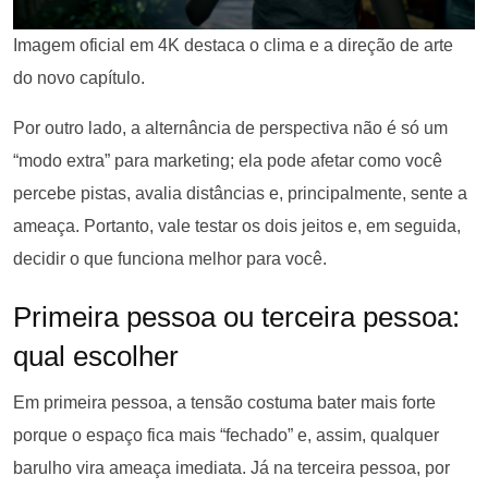
Imagem oficial em 4K destaca o clima e a direção de arte
do novo capítulo.
Por outro lado, a alternância de perspectiva não é só um
“modo extra” para marketing; ela pode afetar como você
percebe pistas, avalia distâncias e, principalmente, sente a
ameaça. Portanto, vale testar os dois jeitos e, em seguida,
decidir o que funciona melhor para você.
Primeira pessoa ou terceira pessoa:
qual escolher
Em primeira pessoa, a tensão costuma bater mais forte
porque o espaço fica mais “fechado” e, assim, qualquer
barulho vira ameaça imediata. Já na terceira pessoa, por