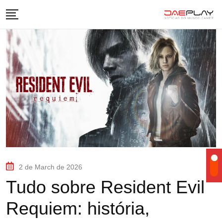
2 de March de 2026
Tudo sobre Resident Evil
Requiem: história,