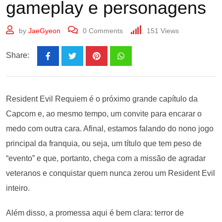
gameplay e personagens
by
JaeGyeon
0
Comments
151
Views
Share:
Resident Evil Requiem é o próximo grande capítulo da
Capcom e, ao mesmo tempo, um convite para encarar o
medo com outra cara. Afinal, estamos falando do nono jogo
principal da franquia, ou seja, um título que tem peso de
“evento” e que, portanto, chega com a missão de agradar
veteranos e conquistar quem nunca zerou um Resident Evil
inteiro.
Além disso, a promessa aqui é bem clara: terror de