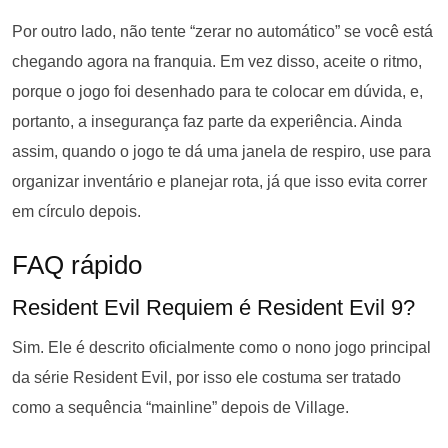
Por outro lado, não tente “zerar no automático” se você está
chegando agora na franquia. Em vez disso, aceite o ritmo,
porque o jogo foi desenhado para te colocar em dúvida, e,
portanto, a insegurança faz parte da experiência. Ainda
assim, quando o jogo te dá uma janela de respiro, use para
organizar inventário e planejar rota, já que isso evita correr
em círculo depois.
FAQ rápido
Resident Evil Requiem é Resident Evil 9?
Sim. Ele é descrito oficialmente como o nono jogo principal
da série Resident Evil, por isso ele costuma ser tratado
como a sequência “mainline” depois de Village.