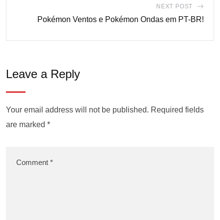
NEXT POST
Pokémon Ventos e Pokémon Ondas em PT-BR!
Leave a Reply
Your email address will not be published.
Required fields
are marked
*