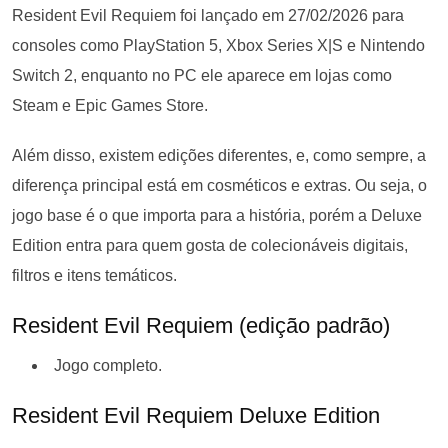
Resident Evil Requiem foi lançado em 27/02/2026 para
consoles como PlayStation 5, Xbox Series X|S e Nintendo
Switch 2, enquanto no PC ele aparece em lojas como
Steam e Epic Games Store.
Além disso, existem edições diferentes, e, como sempre, a
diferença principal está em cosméticos e extras. Ou seja, o
jogo base é o que importa para a história, porém a Deluxe
Edition entra para quem gosta de colecionáveis digitais,
filtros e itens temáticos.
Resident Evil Requiem (edição padrão)
Jogo completo.
Resident Evil Requiem Deluxe Edition