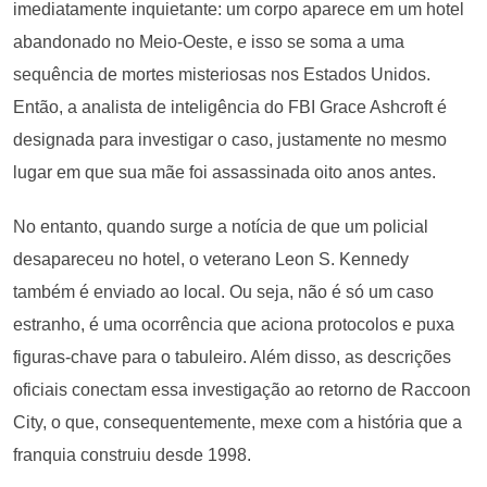
imediatamente inquietante: um corpo aparece em um hotel
abandonado no Meio-Oeste, e isso se soma a uma
sequência de mortes misteriosas nos Estados Unidos.
Então, a analista de inteligência do FBI Grace Ashcroft é
designada para investigar o caso, justamente no mesmo
lugar em que sua mãe foi assassinada oito anos antes.
No entanto, quando surge a notícia de que um policial
desapareceu no hotel, o veterano Leon S. Kennedy
também é enviado ao local. Ou seja, não é só um caso
estranho, é uma ocorrência que aciona protocolos e puxa
figuras-chave para o tabuleiro. Além disso, as descrições
oficiais conectam essa investigação ao retorno de Raccoon
City, o que, consequentemente, mexe com a história que a
franquia construiu desde 1998.