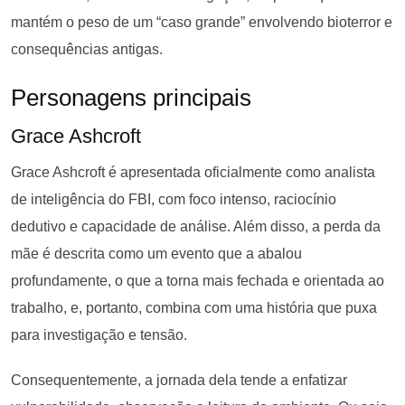
mantém o peso de um “caso grande” envolvendo bioterror e
consequências antigas.
Personagens principais
Grace Ashcroft
Grace Ashcroft é apresentada oficialmente como analista
de inteligência do FBI, com foco intenso, raciocínio
dedutivo e capacidade de análise. Além disso, a perda da
mãe é descrita como um evento que a abalou
profundamente, o que a torna mais fechada e orientada ao
trabalho, e, portanto, combina com uma história que puxa
para investigação e tensão.
Consequentemente, a jornada dela tende a enfatizar