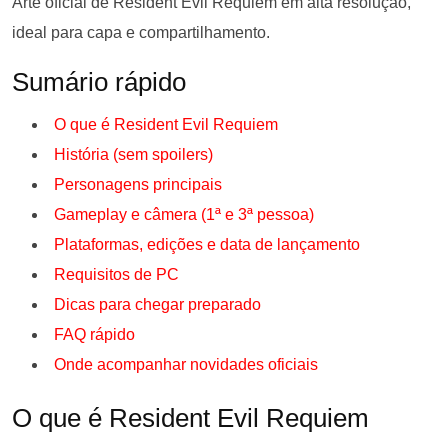
Arte oficial de Resident Evil Requiem em alta resolução,
ideal para capa e compartilhamento.
Sumário rápido
O que é Resident Evil Requiem
História (sem spoilers)
Personagens principais
Gameplay e câmera (1ª e 3ª pessoa)
Plataformas, edições e data de lançamento
Requisitos de PC
Dicas para chegar preparado
FAQ rápido
Onde acompanhar novidades oficiais
O que é Resident Evil Requiem