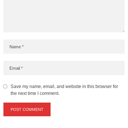
Save my name, email, and website in this browser for
the next time I comment.