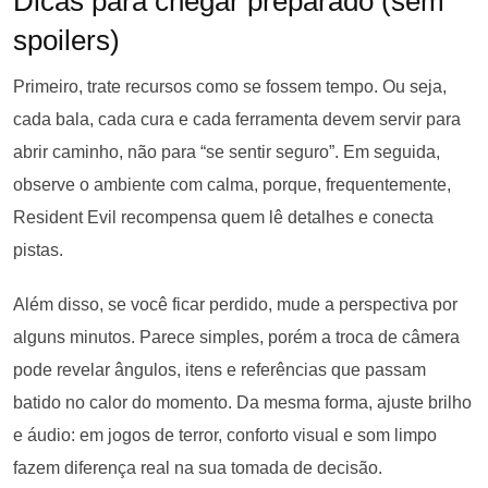
Dicas para chegar preparado (sem
spoilers)
Primeiro, trate recursos como se fossem tempo. Ou seja,
cada bala, cada cura e cada ferramenta devem servir para
abrir caminho, não para “se sentir seguro”. Em seguida,
observe o ambiente com calma, porque, frequentemente,
Resident Evil recompensa quem lê detalhes e conecta
pistas.
Além disso, se você ficar perdido, mude a perspectiva por
alguns minutos. Parece simples, porém a troca de câmera
pode revelar ângulos, itens e referências que passam
batido no calor do momento. Da mesma forma, ajuste brilho
e áudio: em jogos de terror, conforto visual e som limpo
fazem diferença real na sua tomada de decisão.