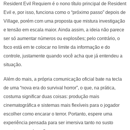
Resident Evil Requiem é o nono título principal de Resident
Evil e, por isso, funciona como o “próximo passo” depois de
Village, porém com uma proposta que mistura investigação
e tensão em escala maior. Ainda assim, a ideia não parece
ser só aumentar números ou explosões; pelo contrário, o
foco está em te colocar no limite da informação e do
controle, justamente quando você acha que já entendeu a
situação.
Além do mais, a própria comunicação oficial bate na tecla
de uma “nova era do survival horror”, o que, na prática,
costuma significar duas coisas: produção mais
cinematográfica e sistemas mais flexíveis para o jogador
escolher como encarar o terror. Portanto, espere uma
experiência pensada para ser imersiva tanto no susto