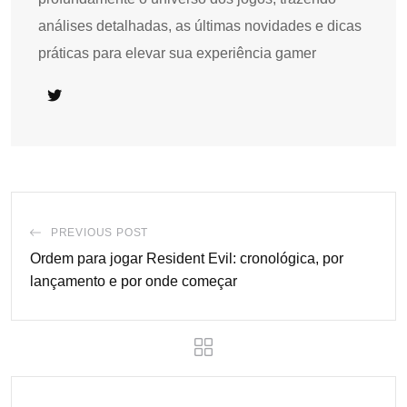
análises detalhadas, as últimas novidades e dicas
práticas para elevar sua experiência gamer
PREVIOUS POST
Ordem para jogar Resident Evil: cronológica, por
lançamento e por onde começar