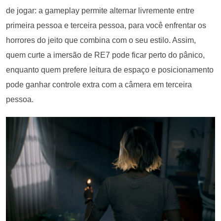
de jogar: a gameplay permite alternar livremente entre
primeira pessoa e terceira pessoa, para você enfrentar os
horrores do jeito que combina com o seu estilo. Assim,
quem curte a imersão de RE7 pode ficar perto do pânico,
enquanto quem prefere leitura de espaço e posicionamento
pode ganhar controle extra com a câmera em terceira
pessoa.