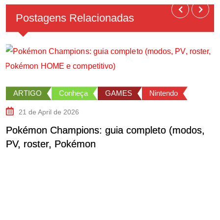
Postagens Relacionadas
ARTIGO
Conheça
GAMES
Nintendo
21 de April de 2026
Pokémon Champions: guia completo (modos,
PV, roster, Pokémon