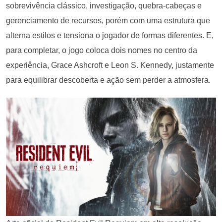
sobrevivência clássico, investigação, quebra-cabeças e
gerenciamento de recursos, porém com uma estrutura que
alterna estilos e tensiona o jogador de formas diferentes. E,
para completar, o jogo coloca dois nomes no centro da
experiência, Grace Ashcroft e Leon S. Kennedy, justamente
para equilibrar descoberta e ação sem perder a atmosfera.