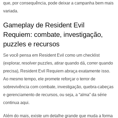
que, por consequência, pode deixar a campanha bem mais
variada.
Gameplay de Resident Evil
Requiem: combate, investigação,
puzzles e recursos
Se você pensa em Resident Evil como um checklist
(explorar, resolver puzzles, atirar quando dá, correr quando
precisa), Resident Evil Requiem abraça exatamente isso.
Ao mesmo tempo, ele promete reforçar o terror de
sobrevivência com combate, investigação, quebra-cabeças
e gerenciamento de recursos, ou seja, a “alma” da série
continua aqui.
Além do mais, existe um detalhe grande que muda a forma