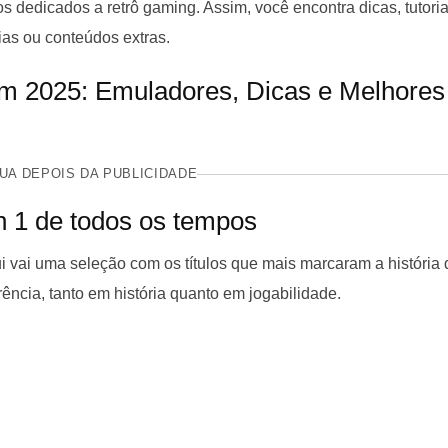
s dedicados a retrô gaming. Assim, você encontra dicas, tutoria
as ou conteúdos extras.
UA DEPOIS DA PUBLICIDADE
n 1 de todos os tempos
 vai uma seleção com os títulos que mais marcaram a história 
rência, tanto em história quanto em jogabilidade.