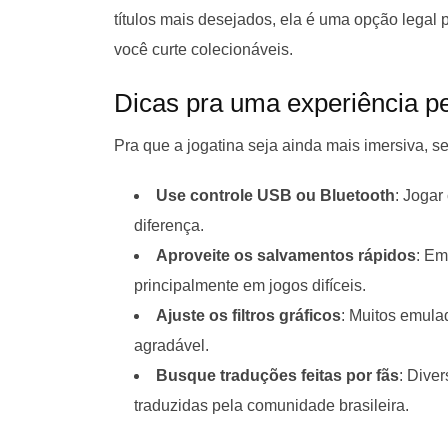
títulos mais desejados, ela é uma opção legal 
você curte colecionáveis.
Dicas pra uma experiência pe
Pra que a jogatina seja ainda mais imersiva, se
Use controle USB ou Bluetooth
: Jogar
diferença.
Aproveite os salvamentos rápidos
: Em
principalmente em jogos difíceis.
Ajuste os filtros gráficos
: Muitos emula
agradável.
Busque traduções feitas por fãs
: Dive
traduzidas pela comunidade brasileira.