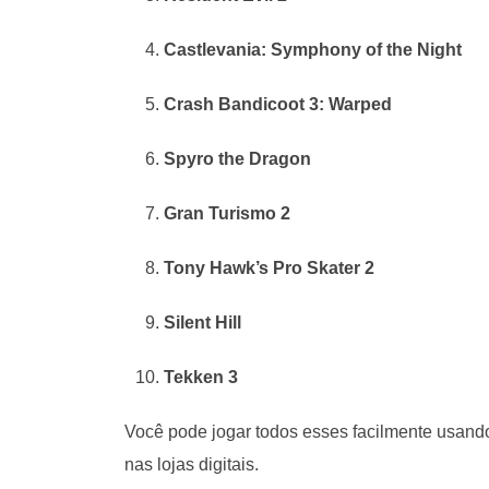
Castlevania: Symphony of the Night
Crash Bandicoot 3: Warped
Spyro the Dragon
Gran Turismo 2
Tony Hawk’s Pro Skater 2
Silent Hill
Tekken 3
Você pode jogar todos esses facilmente usand
nas lojas digitais.