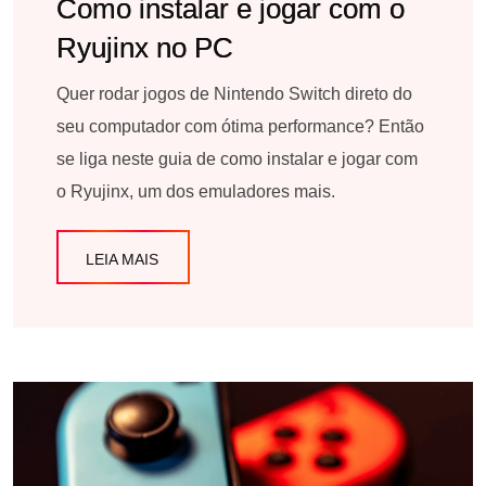
Como instalar e jogar com o
Ryujinx no PC
Quer rodar jogos de Nintendo Switch direto do
seu computador com ótima performance? Então
se liga neste guia de como instalar e jogar com
o Ryujinx, um dos emuladores mais.
LEIA MAIS