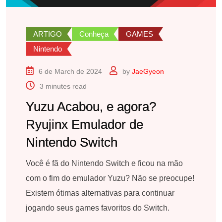
ARTIGO
Conheça
GAMES
Nintendo
6 de March de 2024
by
JaeGyeon
3 minutes read
Yuzu Acabou, e agora?
Ryujinx Emulador de
Nintendo Switch
Você é fã do Nintendo Switch e ficou na mão
com o fim do emulador Yuzu? Não se preocupe!
Existem ótimas alternativas para continuar
jogando seus games favoritos do Switch.