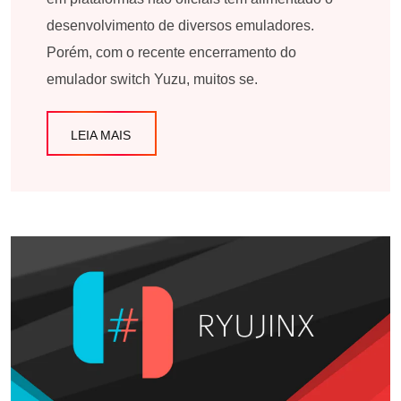
desenvolvimento de diversos emuladores.
Porém, com o recente encerramento do
emulador switch Yuzu, muitos se.
LEIA MAIS