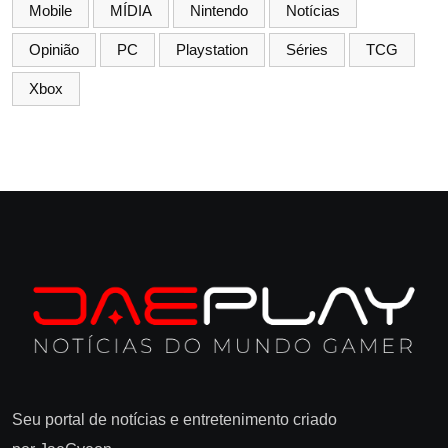
Mobile
MÍDIA
Nintendo
Notícias
Opinião
PC
Playstation
Séries
TCG
Xbox
Seu portal de notícias e entretenimento criado