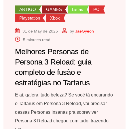
ARTIGO
GAMES
Listas
PC
Playstation
Xbox
31 de May de 2025
by
JaeGyeon
5 minutes read
Melhores Personas de
Persona 3 Reload: guia
completo de fusão e
estratégias no Tartarus
E aí, galera, tudo beleza? Se você tá encarando
o Tartarus em Persona 3 Reload, vai precisar
dessas Personas insanas pra sobreviver
Persona 3 Reload chegou com tudo, trazendo