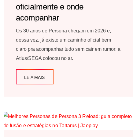
oficialmente e onde
acompanhar
Os 30 anos de Persona chegam em 2026 e,
dessa vez, já existe um caminho oficial bem
claro pra acompanhar tudo sem cair em rumor: a
Atlus/SEGA colocou no ar.
LEIA MAIS