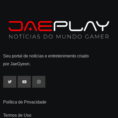
Seu portal de notícias e entretenimento criado
por JaeGyeon.
Política de Privacidade
Termos de Uso