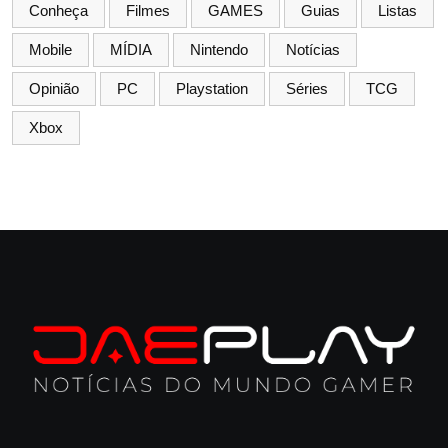
Conheça
Filmes
GAMES
Guias
Listas
Mobile
MÍDIA
Nintendo
Notícias
Opinião
PC
Playstation
Séries
TCG
Xbox