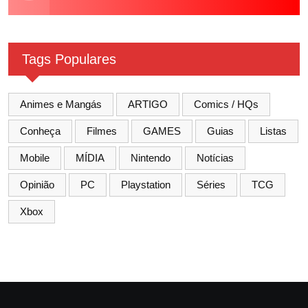
Tags Populares
Animes e Mangás
ARTIGO
Comics / HQs
Conheça
Filmes
GAMES
Guias
Listas
Mobile
MÍDIA
Nintendo
Notícias
Opinião
PC
Playstation
Séries
TCG
Xbox