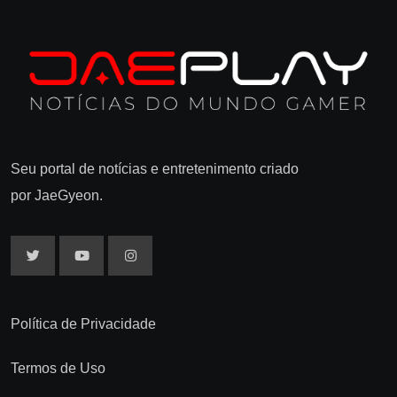
Seu portal de notícias e entretenimento criado
por JaeGyeon.
Política de Privacidade
Termos de Uso