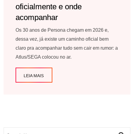
oficialmente e onde
acompanhar
Os 30 anos de Persona chegam em 2026 e,
dessa vez, já existe um caminho oficial bem
claro pra acompanhar tudo sem cair em rumor: a
Atlus/SEGA colocou no ar.
LEIA MAIS