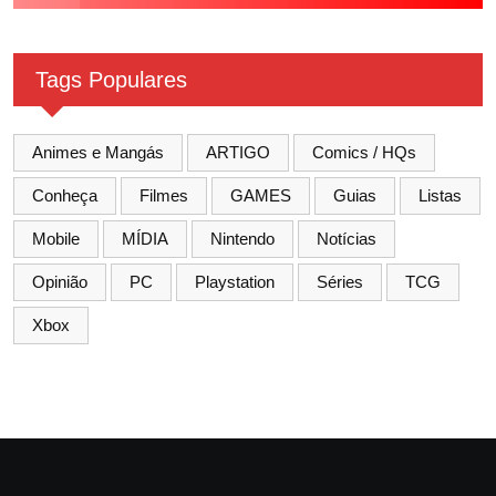
Tags Populares
Animes e Mangás
ARTIGO
Comics / HQs
Conheça
Filmes
GAMES
Guias
Listas
Mobile
MÍDIA
Nintendo
Notícias
Opinião
PC
Playstation
Séries
TCG
Xbox