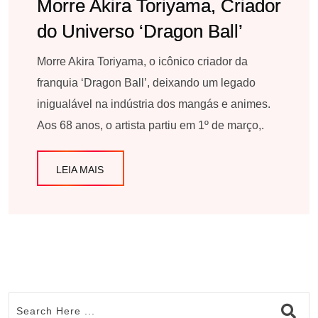
Morre Akira Toriyama, Criador
do Universo ‘Dragon Ball’
Morre Akira Toriyama, o icônico criador da
franquia ‘Dragon Ball’, deixando um legado
inigualável na indústria dos mangás e animes.
Aos 68 anos, o artista partiu em 1º de março,.
LEIA MAIS