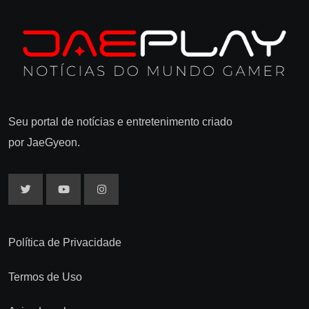
Seu portal de notícias e entretenimento criado
por JaeGyeon.
Política de Privacidade
Termos de Uso