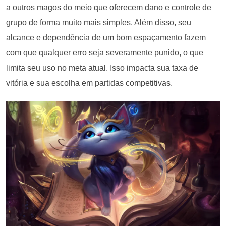
a outros magos do meio que oferecem dano e controle de
grupo de forma muito mais simples. Além disso, seu
alcance e dependência de um bom espaçamento fazem
com que qualquer erro seja severamente punido, o que
limita seu uso no meta atual. Isso impacta sua taxa de
vitória e sua escolha em partidas competitivas.