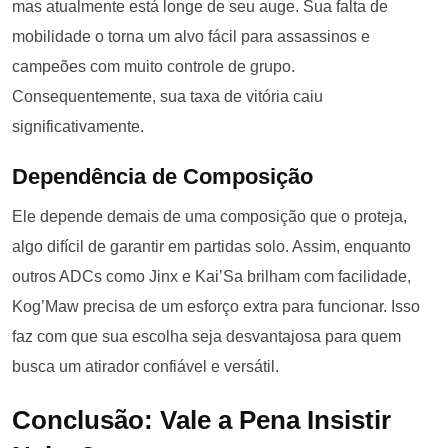
mas atualmente está longe de seu auge. Sua falta de
mobilidade o torna um alvo fácil para assassinos e
campeões com muito controle de grupo.
Consequentemente, sua taxa de vitória caiu
significativamente.
Dependência de Composição
Ele depende demais de uma composição que o proteja,
algo difícil de garantir em partidas solo. Assim, enquanto
outros ADCs como Jinx e Kai’Sa brilham com facilidade,
Kog’Maw precisa de um esforço extra para funcionar. Isso
faz com que sua escolha seja desvantajosa para quem
busca um atirador confiável e versátil.
Conclusão: Vale a Pena Insistir