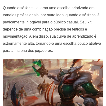
Quando está forte, se torna uma escolha priorizada em
torneios profissionais; por outro lado, quando está fraco, é
praticamente injogável para o público casual. Seu kit
depende de uma combinação precisa de feitiços e
movimentação. Além disso, sua curva de aprendizado é
extremamente alta, tornando-o uma escolha pouco atrativa
para a maioria dos jogadores.