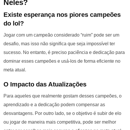
Neles?
Existe esperança nos piores campeões
do lol?
Jogar com um campeão considerado “ruim” pode ser um
desafio, mas isso não significa que seja impossível ter
sucesso. No entanto, é preciso paciência e dedicação para
dominar esses campeões e usá-los de forma eficiente no
meta atual.
O Impacto das Atualizações
Para aqueles que realmente gostam desses campeões, o
aprendizado e a dedicação podem compensar as
desvantagens. Por outro lado, se o objetivo é subir de elo
ou jogar de maneira mais competitiva, pode ser melhor