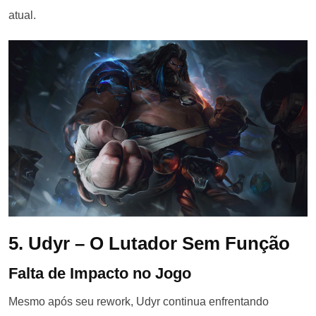
atual.
5. Udyr – O Lutador Sem Função
Falta de Impacto no Jogo
Mesmo após seu rework, Udyr continua enfrentando