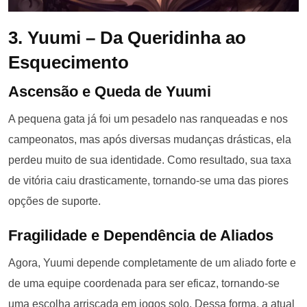
3. Yuumi – Da Queridinha ao
Esquecimento
Ascensão e Queda de Yuumi
A pequena gata já foi um pesadelo nas ranqueadas e nos
campeonatos, mas após diversas mudanças drásticas, ela
perdeu muito de sua identidade. Como resultado, sua taxa
de vitória caiu drasticamente, tornando-se uma das piores
opções de suporte.
Fragilidade e Dependência de Aliados
Agora, Yuumi depende completamente de um aliado forte e
de uma equipe coordenada para ser eficaz, tornando-se
uma escolha arriscada em jogos solo. Dessa forma, a atual