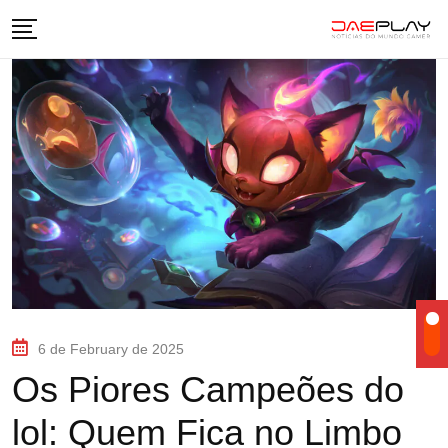
6 de February de 2025
Os Piores Campeões do
lol: Quem Fica no Limbo