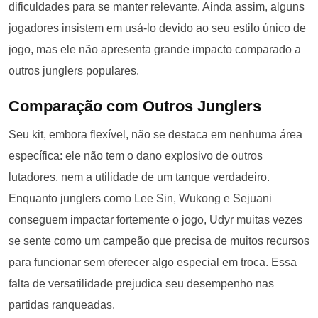
dificuldades para se manter relevante. Ainda assim, alguns
jogadores insistem em usá-lo devido ao seu estilo único de
jogo, mas ele não apresenta grande impacto comparado a
outros junglers populares.
Comparação com Outros Junglers
Seu kit, embora flexível, não se destaca em nenhuma área
específica: ele não tem o dano explosivo de outros
lutadores, nem a utilidade de um tanque verdadeiro.
Enquanto junglers como Lee Sin, Wukong e Sejuani
conseguem impactar fortemente o jogo, Udyr muitas vezes
se sente como um campeão que precisa de muitos recursos
para funcionar sem oferecer algo especial em troca. Essa
falta de versatilidade prejudica seu desempenho nas
partidas ranqueadas.