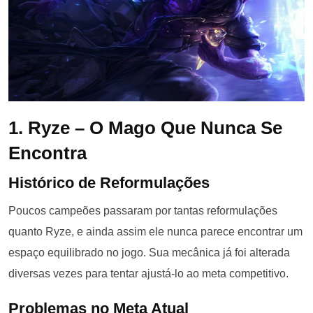
1. Ryze – O Mago Que Nunca Se
Encontra
Histórico de Reformulações
Poucos campeões passaram por tantas reformulações
quanto Ryze, e ainda assim ele nunca parece encontrar um
espaço equilibrado no jogo. Sua mecânica já foi alterada
diversas vezes para tentar ajustá-lo ao meta competitivo.
Problemas no Meta Atual