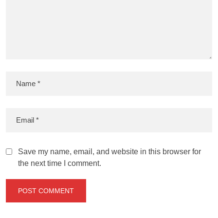
Save my name, email, and website in this browser for
the next time I comment.