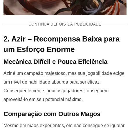
CONTINUA DEPOIS DA PUBLICIDADE
2. Azir – Recompensa Baixa para
um Esforço Enorme
Mecânica Difícil e Pouca Eficiência
Azir é um campeão majestoso, mas sua jogabilidade exige
um nível de habilidade absurda para ser eficaz.
Consequentemente, poucos jogadores conseguem
aproveitá-lo em seu potencial máximo.
Comparação com Outros Magos
Mesmo em mãos experientes, ele não consegue se igualar