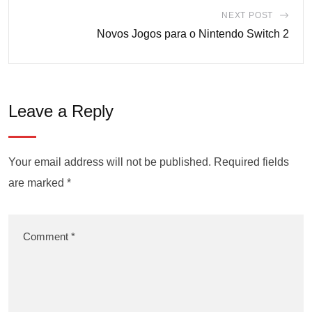
NEXT POST
Novos Jogos para o Nintendo Switch 2
Leave a Reply
Your email address will not be published.
Required fields
are marked
*