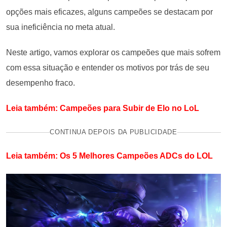
opções mais eficazes, alguns campeões se destacam por
sua ineficiência no meta atual.
Neste artigo, vamos explorar os campeões que mais sofrem
com essa situação e entender os motivos por trás de seu
desempenho fraco.
Leia também: Campeões para Subir de Elo no LoL
CONTINUA DEPOIS DA PUBLICIDADE
Leia também: Os 5 Melhores Campeões ADCs do LOL