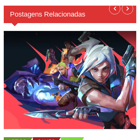
Postagens Relacionadas