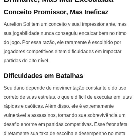
Conceito Promissor, Mas Ineficaz
Aurelion Sol tem um conceito visual impressionante, mas
sua jogabilidade nunca conseguiu encaixar bem no ritmo
do jogo. Por essa razão, ele raramente é escolhido por
jogadores competitivos e tem dificuldades em impactar
partidas de alto nível.
Dificuldades em Batalhas
Seu dano depende de movimentação constante e do uso
correto de suas estrelas, o que é difícil de executar em lutas
rápidas e caóticas. Além disso, ele é extremamente
vulnerável a assassinos, tornando sua sobrevivência um
desafio enorme em partidas competitivas. Esse fator afeta
diretamente sua taxa de escolha e desempenho no meta