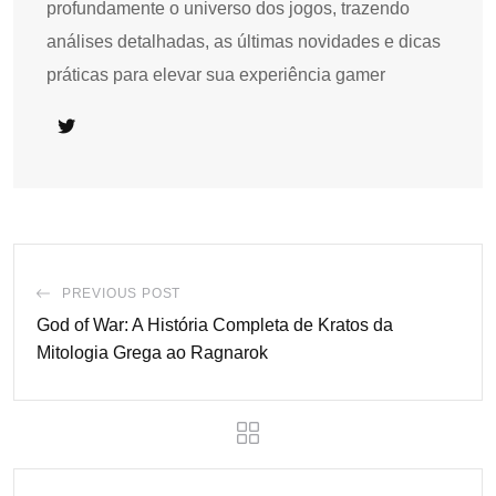
profundamente o universo dos jogos, trazendo
análises detalhadas, as últimas novidades e dicas
práticas para elevar sua experiência gamer
PREVIOUS POST
God of War: A História Completa de Kratos da
Mitologia Grega ao Ragnarok