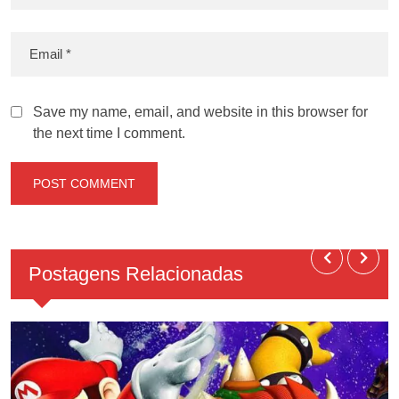
Save my name, email, and website in this browser for
the next time I comment.
Postagens Relacionadas