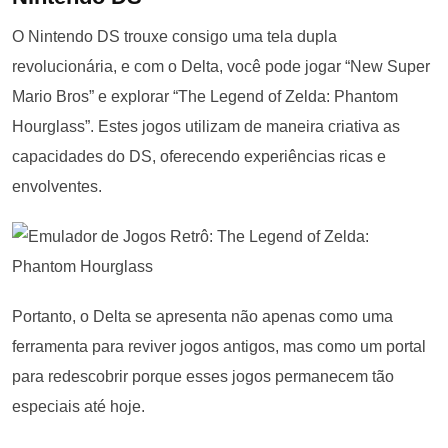
O Nintendo DS trouxe consigo uma tela dupla
revolucionária, e com o Delta, você pode jogar “New Super
Mario Bros” e explorar “The Legend of Zelda: Phantom
Hourglass”. Estes jogos utilizam de maneira criativa as
capacidades do DS, oferecendo experiências ricas e
envolventes.
Portanto, o Delta se apresenta não apenas como uma
ferramenta para reviver jogos antigos, mas como um portal
para redescobrir porque esses jogos permanecem tão
especiais até hoje.