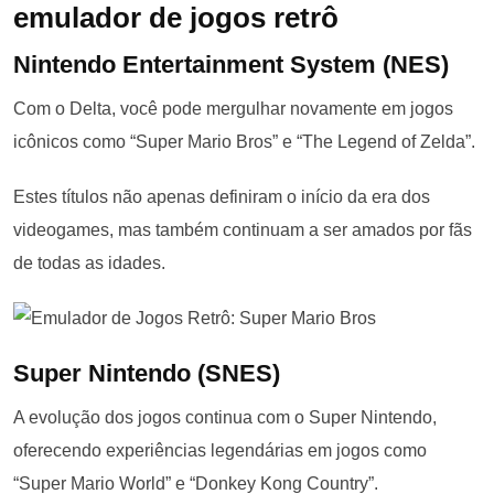
emulador de jogos retrô
Nintendo Entertainment System (NES)
Com o Delta, você pode mergulhar novamente em jogos
icônicos como “Super Mario Bros” e “The Legend of Zelda”.
Estes títulos não apenas definiram o início da era dos
videogames, mas também continuam a ser amados por fãs
de todas as idades.
Super Nintendo (SNES)
A evolução dos jogos continua com o Super Nintendo,
oferecendo experiências legendárias em jogos como
“Super Mario World” e “Donkey Kong Country”.