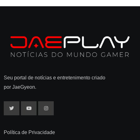
Seu portal de notícias e entretenimento criado
por JaeGyeon.
Política de Privacidade