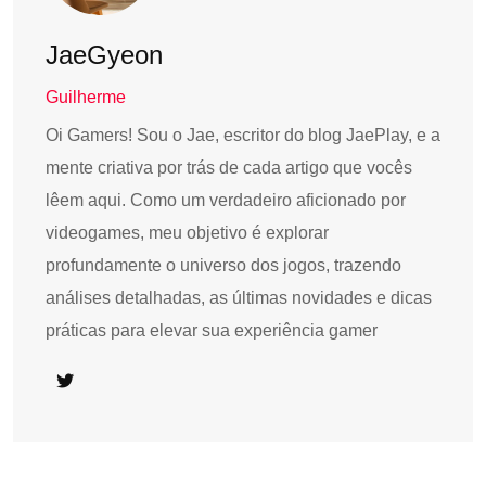
JaeGyeon
Guilherme
Oi Gamers! Sou o Jae, escritor do blog JaePlay, e a
mente criativa por trás de cada artigo que vocês
lêem aqui. Como um verdadeiro aficionado por
videogames, meu objetivo é explorar
profundamente o universo dos jogos, trazendo
análises detalhadas, as últimas novidades e dicas
práticas para elevar sua experiência gamer