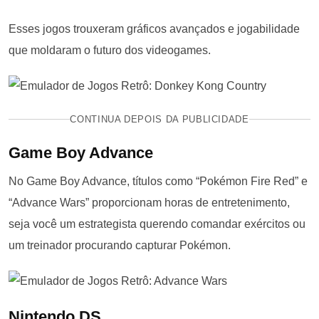
Esses jogos trouxeram gráficos avançados e jogabilidade
que moldaram o futuro dos videogames.
CONTINUA DEPOIS DA PUBLICIDADE
Game Boy Advance
No Game Boy Advance, títulos como “Pokémon Fire Red” e
“Advance Wars” proporcionam horas de entretenimento,
seja você um estrategista querendo comandar exércitos ou
um treinador procurando capturar Pokémon.
Nintendo DS