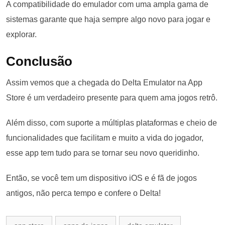
A compatibilidade do emulador com uma ampla gama de
sistemas garante que haja sempre algo novo para jogar e
explorar.
Conclusão
Assim vemos que a chegada do Delta Emulator na App
Store é um verdadeiro presente para quem ama jogos retrô.
Além disso, com suporte a múltiplas plataformas e cheio de
funcionalidades que facilitam e muito a vida do jogador,
esse app tem tudo para se tornar seu novo queridinho.
Então, se você tem um dispositivo iOS e é fã de jogos
antigos, não perca tempo e confere o Delta!