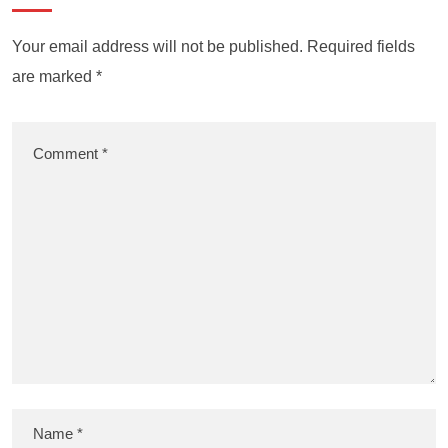
Your email address will not be published.
Required fields
are marked
*