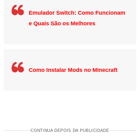
Emulador Switch: Como Funcionam
e Quais São os Melhores
Como Instalar Mods no Minecraft
CONTINUA DEPOIS DA PUBLICIDADE