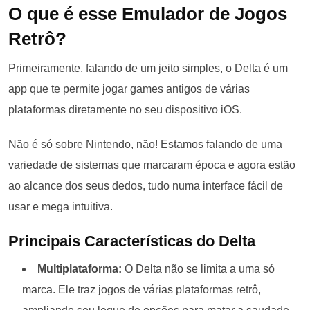
O que é esse Emulador de Jogos
Retrô?
Primeiramente, falando de um jeito simples, o Delta é um
app que te permite jogar games antigos de várias
plataformas diretamente no seu dispositivo iOS.
Não é só sobre Nintendo, não! Estamos falando de uma
variedade de sistemas que marcaram época e agora estão
ao alcance dos seus dedos, tudo numa interface fácil de
usar e mega intuitiva​.
Principais Características do Delta
Multiplataforma:
O Delta não se limita a uma só
marca. Ele traz jogos de várias plataformas retrô,