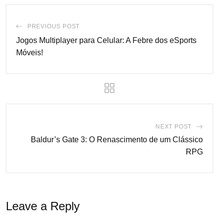
PREVIOUS POST
Jogos Multiplayer para Celular: A Febre dos eSports
Móveis!
NEXT POST
Baldur’s Gate 3: O Renascimento de um Clássico
RPG
Leave a Reply