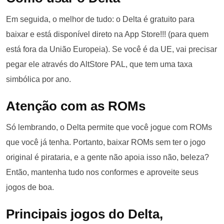
Em seguida, o melhor de tudo: o Delta é gratuito para
baixar e está disponível direto na App Store!!! (para quem
está fora da União Europeia). Se você é da UE, vai precisar
pegar ele através do AltStore PAL, que tem uma taxa
simbólica por ano.
Atenção com as ROMs
Só lembrando, o Delta permite que você jogue com ROMs
que você já tenha. Portanto, baixar ROMs sem ter o jogo
original é pirataria, e a gente não apoia isso não, beleza?
Então, mantenha tudo nos conformes e aproveite seus
jogos de boa.
Principais jogos do Delta,