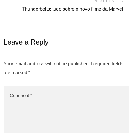
NEXT POST
Thunderbolts: tudo sobre o novo filme da Marvel
Leave a Reply
Your email address will not be published.
Required fields
are marked
*