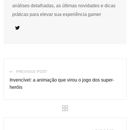
análises detalhadas, as últimas novidades e dicas
práticas para elevar sua experiência gamer
PREVIOUS POST
Invencível: a animação que virou o jogo dos super-
heróis