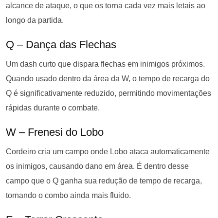
alcance de ataque, o que os torna cada vez mais letais ao
longo da partida.
Q – Dança das Flechas
Um dash curto que dispara flechas em inimigos próximos.
Quando usado dentro da área da W, o tempo de recarga do
Q é significativamente reduzido, permitindo movimentações
rápidas durante o combate.
W – Frenesi do Lobo
Cordeiro cria um campo onde Lobo ataca automaticamente
os inimigos, causando dano em área. É dentro desse
campo que o Q ganha sua redução de tempo de recarga,
tornando o combo ainda mais fluido.