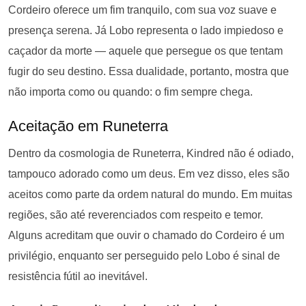
Cordeiro oferece um fim tranquilo, com sua voz suave e
presença serena. Já Lobo representa o lado impiedoso e
caçador da morte — aquele que persegue os que tentam
fugir do seu destino. Essa dualidade, portanto, mostra que
não importa como ou quando: o fim sempre chega.
Aceitação em Runeterra
Dentro da cosmologia de Runeterra, Kindred não é odiado,
tampouco adorado como um deus. Em vez disso, eles são
aceitos como parte da ordem natural do mundo. Em muitas
regiões, são até reverenciados com respeito e temor.
Alguns acreditam que ouvir o chamado do Cordeiro é um
privilégio, enquanto ser perseguido pelo Lobo é sinal de
resistência fútil ao inevitável.