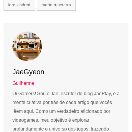
lore kindred
morte runeterra
JaeGyeon
Guilherme
Oi Gamers! Sou o Jae, escritor do blog JaePlay, e a
mente criativa por trás de cada artigo que vocês
lêem aqui. Como um verdadeiro aficionado por
videogames, meu objetivo é explorar
profundamente o universo dos jogos, trazendo