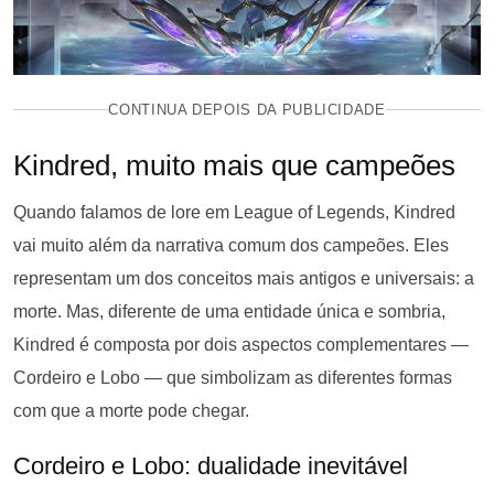
CONTINUA DEPOIS DA PUBLICIDADE
Kindred, muito mais que campeões
Quando falamos de lore em League of Legends, Kindred
vai muito além da narrativa comum dos campeões. Eles
representam um dos conceitos mais antigos e universais: a
morte. Mas, diferente de uma entidade única e sombria,
Kindred é composta por dois aspectos complementares —
Cordeiro e Lobo — que simbolizam as diferentes formas
com que a morte pode chegar.
Cordeiro e Lobo: dualidade inevitável