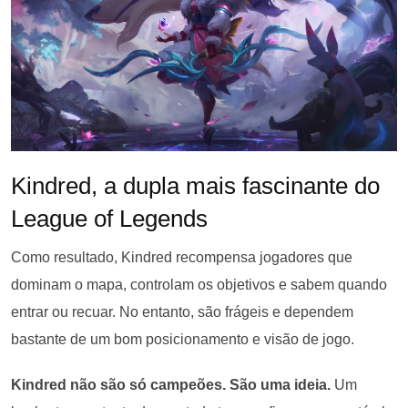
Kindred, a dupla mais fascinante do
League of Legends
Como resultado, Kindred recompensa jogadores que
dominam o mapa, controlam os objetivos e sabem quando
entrar ou recuar. No entanto, são frágeis e dependem
bastante de um bom posicionamento e visão de jogo.
Kindred não são só campeões. São uma ideia.
Um