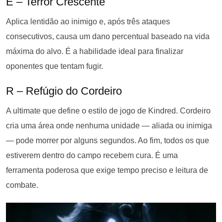
E – Terror Crescente
Aplica lentidão ao inimigo e, após três ataques
consecutivos, causa um dano percentual baseado na vida
máxima do alvo. É a habilidade ideal para finalizar
oponentes que tentam fugir.
R – Refúgio do Cordeiro
A ultimate que define o estilo de jogo de Kindred. Cordeiro
cria uma área onde nenhuma unidade — aliada ou inimiga
— pode morrer por alguns segundos. Ao fim, todos os que
estiverem dentro do campo recebem cura. É uma
ferramenta poderosa que exige tempo preciso e leitura de
combate.