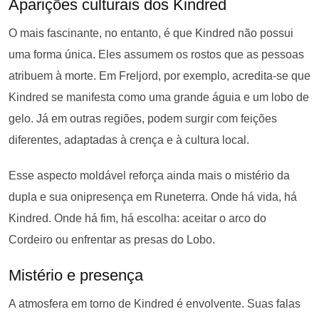
Aparições culturais dos Kindred
O mais fascinante, no entanto, é que Kindred não possui
uma forma única. Eles assumem os rostos que as pessoas
atribuem à morte. Em Freljord, por exemplo, acredita-se que
Kindred se manifesta como uma grande águia e um lobo de
gelo. Já em outras regiões, podem surgir com feições
diferentes, adaptadas à crença e à cultura local.
Esse aspecto moldável reforça ainda mais o mistério da
dupla e sua onipresença em Runeterra. Onde há vida, há
Kindred. Onde há fim, há escolha: aceitar o arco do
Cordeiro ou enfrentar as presas do Lobo.
Mistério e presença
A atmosfera em torno de Kindred é envolvente. Suas falas