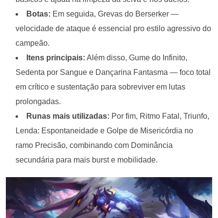
Botas:
Em seguida, Grevas do Berserker —
velocidade de ataque é essencial pro estilo agressivo do
campeão.
Itens principais:
Além disso, Gume do Infinito,
Sedenta por Sangue e Dançarina Fantasma — foco total
em crítico e sustentação para sobreviver em lutas
prolongadas.
Runas mais utilizadas:
Por fim, Ritmo Fatal, Triunfo,
Lenda: Espontaneidade e Golpe de Misericórdia no
ramo Precisão, combinando com Dominância
secundária para mais burst e mobilidade.