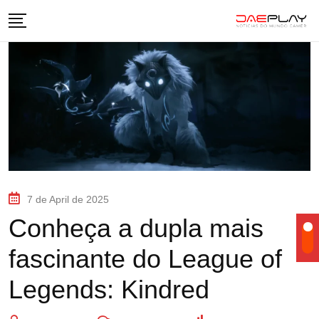
7 de April de 2025
Conheça a dupla mais
fascinante do League of
Legends: Kindred