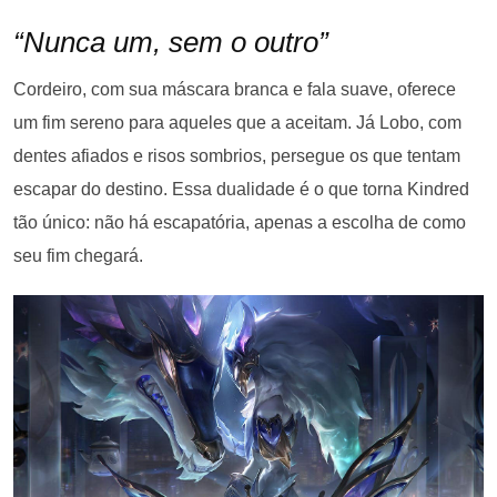
“Nunca um, sem o outro”
Cordeiro, com sua máscara branca e fala suave, oferece
um fim sereno para aqueles que a aceitam. Já Lobo, com
dentes afiados e risos sombrios, persegue os que tentam
escapar do destino. Essa dualidade é o que torna Kindred
tão único: não há escapatória, apenas a escolha de como
seu fim chegará.