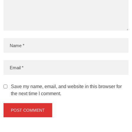
Save my name, email, and website in this browser for
the next time I comment.