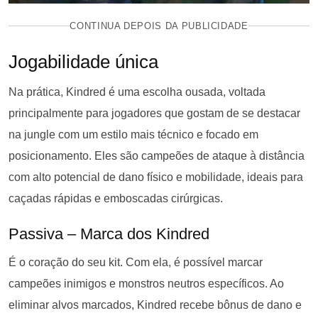
CONTINUA DEPOIS DA PUBLICIDADE
Jogabilidade única
Na prática, Kindred é uma escolha ousada, voltada
principalmente para jogadores que gostam de se destacar
na jungle com um estilo mais técnico e focado em
posicionamento. Eles são campeões de ataque à distância
com alto potencial de dano físico e mobilidade, ideais para
caçadas rápidas e emboscadas cirúrgicas.
Passiva – Marca dos Kindred
É o coração do seu kit. Com ela, é possível marcar
campeões inimigos e monstros neutros específicos. Ao
eliminar alvos marcados, Kindred recebe bônus de dano e