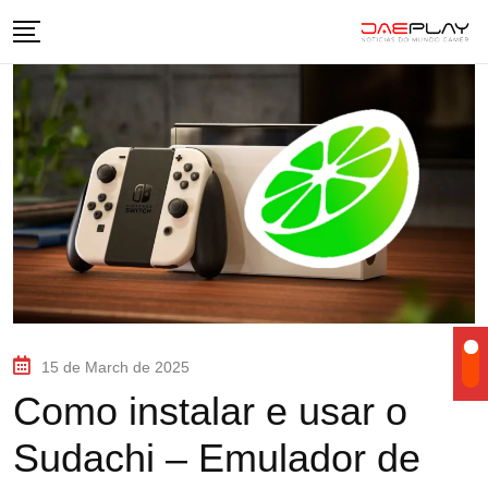
15 de March de 2025
Como instalar e usar o
Sudachi – Emulador de