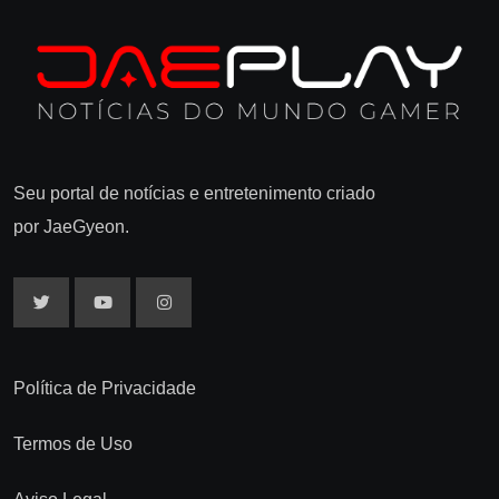
Seu portal de notícias e entretenimento criado
por JaeGyeon.
Política de Privacidade
Termos de Uso