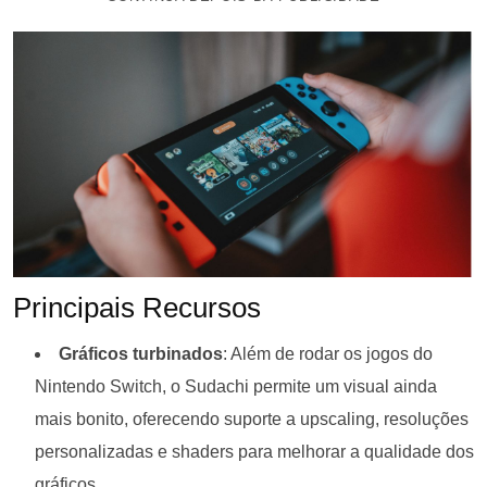
Principais Recursos
Gráficos turbinados
: Além de rodar os jogos do
Nintendo Switch, o Sudachi permite um visual ainda
mais bonito, oferecendo suporte a upscaling, resoluções
personalizadas e shaders para melhorar a qualidade dos
gráficos.