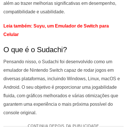
além ao trazer melhorias significativas em desempenho,
compatibilidade e usabilidade.
Leia também: Suyu, um Emulador de Switch para
Celular
O que é o Sudachi?
Pensando nisso, o Sudachi foi desenvolvido como um
emulador de Nintendo Switch capaz de rodar jogos em
diversas plataformas, incluindo Windows, Linux, macOS e
Android. O seu objetivo é proporcionar uma jogabilidade
fluida, com gráficos melhorados e várias otimizações que
garantem uma experiência o mais próxima possível do
console original.
CONTINUA DEPOIS DA PUBLICIDADE