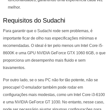
melhor.
Requisitos do Sudachi
Para garantir que o Sudachi rode sem problemas, é
importante ficar de olho nas especificações mínimas e
recomendadas. O ideal é ter pelo menos um Intel Core i5-
8600K e uma GPU NVIDIA GeForce GTX 1060 6GB, o que
proporciona um desempenho mais fluido e sem
travamentos.
Por outro lado, se o seu PC não for tão potente, não se
preocupe! O emulador também pode rodar em
configurações mais modestas, como um Intel Core i3-6100
e uma NVIDIA GeForce GT 1030. No entanto, nesse caso,
pode ser necessário ajustar algumas configurações para