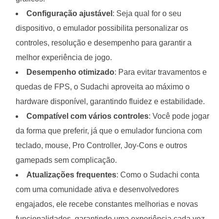
Configuração ajustável
: Seja qual for o seu
dispositivo, o emulador possibilita personalizar os
controles, resolução e desempenho para garantir a
melhor experiência de jogo.
Desempenho otimizado
: Para evitar travamentos e
quedas de FPS, o Sudachi aproveita ao máximo o
hardware disponível, garantindo fluidez e estabilidade.
Compatível com vários controles
: Você pode jogar
da forma que preferir, já que o emulador funciona com
teclado, mouse, Pro Controller, Joy-Cons e outros
gamepads sem complicação.
Atualizações frequentes
: Como o Sudachi conta
com uma comunidade ativa e desenvolvedores
engajados, ele recebe constantes melhorias e novas
funcionalidades, garantindo uma experiência cada vez