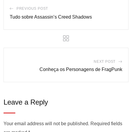
PREVIOUS POST
Tudo sobre Assassin’s Creed Shadows
NEXT POST
Conheça os Personagens de FragPunk
Leave a Reply
Your email address will not be published.
Required fields