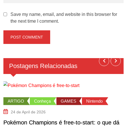
Save my name, email, and website in this browser for
the next time I comment.
Postagens Relacionadas
ARTIGO
Conheça
GAMES
Nintendo
24 de April de 2026
Pokémon Champions é free-to-start: o que dá