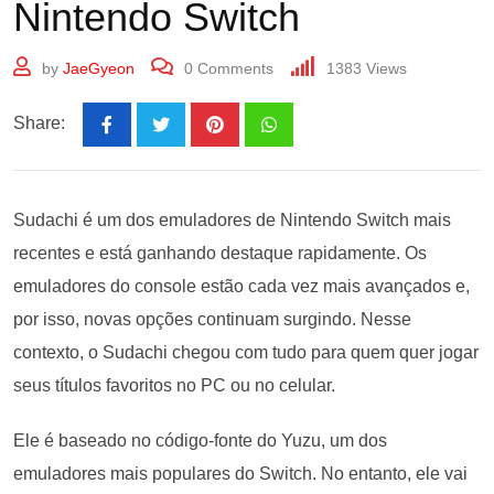
Nintendo Switch
by
JaeGyeon
0
Comments
1383
Views
Share:
Sudachi é um dos emuladores de Nintendo Switch mais
recentes e está ganhando destaque rapidamente. Os
emuladores do console estão cada vez mais avançados e,
por isso, novas opções continuam surgindo. Nesse
contexto, o Sudachi chegou com tudo para quem quer jogar
seus títulos favoritos no PC ou no celular.
Ele é baseado no código-fonte do Yuzu, um dos
emuladores mais populares do Switch. No entanto, ele vai