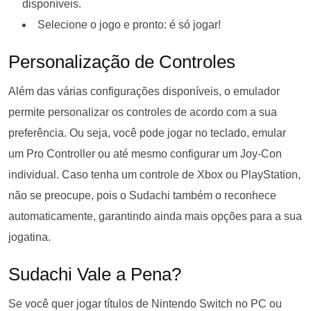
disponíveis.
Selecione o jogo e pronto: é só jogar!
Personalização de Controles
Além das várias configurações disponíveis, o emulador
permite personalizar os controles de acordo com a sua
preferência. Ou seja, você pode jogar no teclado, emular
um Pro Controller ou até mesmo configurar um Joy-Con
individual. Caso tenha um controle de Xbox ou PlayStation,
não se preocupe, pois o Sudachi também o reconhece
automaticamente, garantindo ainda mais opções para a sua
jogatina.
Sudachi Vale a Pena?
Se você quer jogar títulos de Nintendo Switch no PC ou