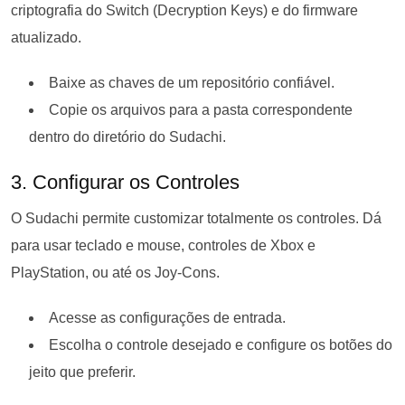
criptografia do Switch (Decryption Keys) e do firmware
atualizado.
Baixe as chaves de um repositório confiável.
Copie os arquivos para a pasta correspondente
dentro do diretório do Sudachi.
3. Configurar os Controles
O Sudachi permite customizar totalmente os controles. Dá
para usar teclado e mouse, controles de Xbox e
PlayStation, ou até os Joy-Cons.
Acesse as configurações de entrada.
Escolha o controle desejado e configure os botões do
jeito que preferir.