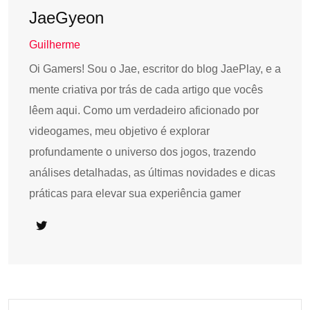
JaeGyeon
Guilherme
Oi Gamers! Sou o Jae, escritor do blog JaePlay, e a
mente criativa por trás de cada artigo que vocês
lêem aqui. Como um verdadeiro aficionado por
videogames, meu objetivo é explorar
profundamente o universo dos jogos, trazendo
análises detalhadas, as últimas novidades e dicas
práticas para elevar sua experiência gamer