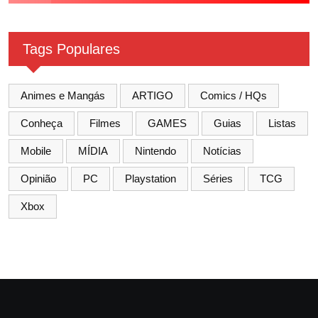
Tags Populares
Animes e Mangás
ARTIGO
Comics / HQs
Conheça
Filmes
GAMES
Guias
Listas
Mobile
MÍDIA
Nintendo
Notícias
Opinião
PC
Playstation
Séries
TCG
Xbox