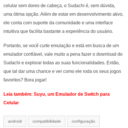
celular sem dores de cabeça, o Sudachi é, sem dúvida,
uma ótima opção. Além de estar em desenvolvimento ativo,
ele conta com suporte da comunidade e uma interface
intuitiva que facilita bastante a experiência do usuário.
Portanto, se você curte emulação e está em busca de um
emulador confiável, vale muito a pena fazer o download do
Sudachi e explorar todas as suas funcionalidades. Então,
que tal dar uma chance e ver como ele roda os seus jogos
favoritos? Bora jogar!
Leia também: Suyu, um Emulador de Switch para
Celular
android
compatibilidade
configuração