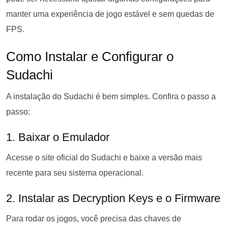
manter uma experiência de jogo estável e sem quedas de
FPS.
Como Instalar e Configurar o
Sudachi
A instalação do Sudachi é bem simples. Confira o passo a
passo:
1. Baixar o Emulador
Acesse o site oficial do Sudachi e baixe a versão mais
recente para seu sistema operacional.
2. Instalar as Decryption Keys e o Firmware
Para rodar os jogos, você precisa das chaves de