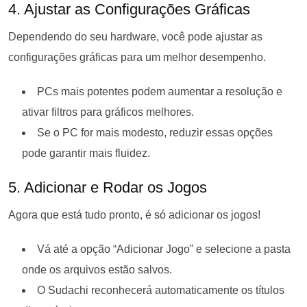
4. Ajustar as Configurações Gráficas
Dependendo do seu hardware, você pode ajustar as
configurações gráficas para um melhor desempenho.
PCs mais potentes podem aumentar a resolução e
ativar filtros para gráficos melhores.
Se o PC for mais modesto, reduzir essas opções
pode garantir mais fluidez.
5. Adicionar e Rodar os Jogos
Agora que está tudo pronto, é só adicionar os jogos!
Vá até a opção “Adicionar Jogo” e selecione a pasta
onde os arquivos estão salvos.
O Sudachi reconhecerá automaticamente os títulos