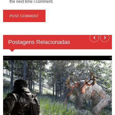
the next time I comment.
Postagens Relacionadas