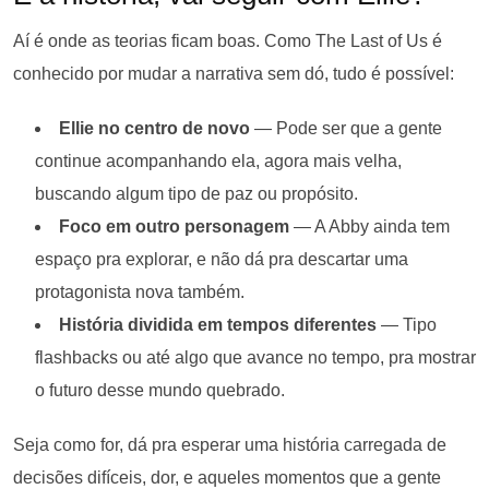
Aí é onde as teorias ficam boas. Como The Last of Us é
conhecido por mudar a narrativa sem dó, tudo é possível:
Ellie no centro de novo
— Pode ser que a gente
continue acompanhando ela, agora mais velha,
buscando algum tipo de paz ou propósito.
Foco em outro personagem
— A Abby ainda tem
espaço pra explorar, e não dá pra descartar uma
protagonista nova também.
História dividida em tempos diferentes
— Tipo
flashbacks ou até algo que avance no tempo, pra mostrar
o futuro desse mundo quebrado.
Seja como for, dá pra esperar uma história carregada de
decisões difíceis, dor, e aqueles momentos que a gente