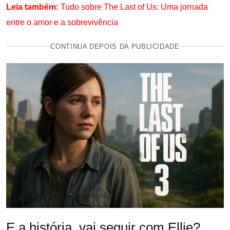
Leia também:
Tudo sobre The Last of Us: Uma jornada
entre o amor e a sobrevivência
CONTINUA DEPOIS DA PUBLICIDADE
E a história, vai seguir com Ellie?