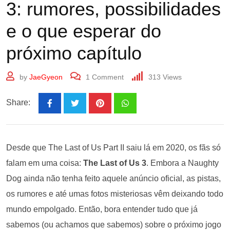
3: rumores, possibilidades
e o que esperar do
próximo capítulo
by
JaeGyeon
1
Comment
313
Views
Share:
Desde que The Last of Us Part II saiu lá em 2020, os fãs só
falam em uma coisa:
The Last of Us 3
. Embora a Naughty
Dog ainda não tenha feito aquele anúncio oficial, as pistas,
os rumores e até umas fotos misteriosas vêm deixando todo
mundo empolgado. Então, bora entender tudo que já
sabemos (ou achamos que sabemos) sobre o próximo jogo