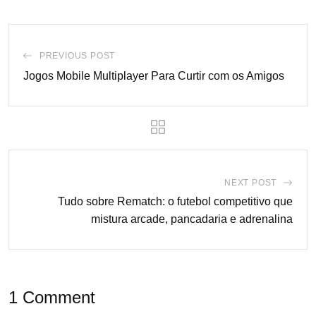
PREVIOUS POST
Jogos Mobile Multiplayer Para Curtir com os Amigos
NEXT POST
Tudo sobre Rematch: o futebol competitivo que
mistura arcade, pancadaria e adrenalina
1 Comment