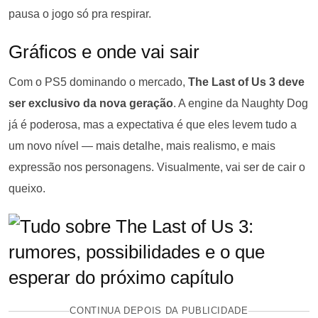
pausa o jogo só pra respirar.
Gráficos e onde vai sair
Com o PS5 dominando o mercado,
The Last of Us 3 deve
ser exclusivo da nova geração
. A engine da Naughty Dog
já é poderosa, mas a expectativa é que eles levem tudo a
um novo nível — mais detalhe, mais realismo, e mais
expressão nos personagens. Visualmente, vai ser de cair o
queixo.
CONTINUA DEPOIS DA PUBLICIDADE