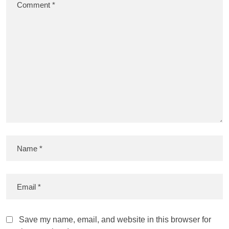
Save my name, email, and website in this browser for