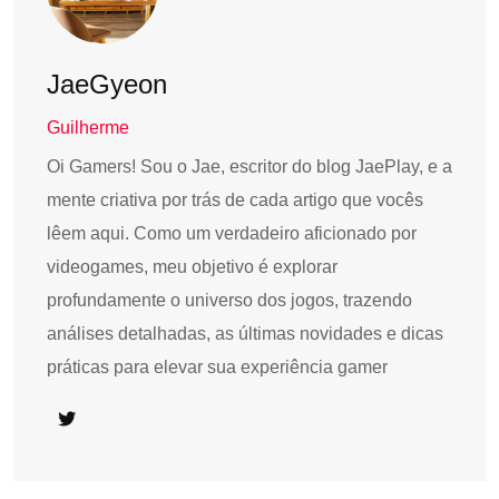
JaeGyeon
Guilherme
Oi Gamers! Sou o Jae, escritor do blog JaePlay, e a
mente criativa por trás de cada artigo que vocês
lêem aqui. Como um verdadeiro aficionado por
videogames, meu objetivo é explorar
profundamente o universo dos jogos, trazendo
análises detalhadas, as últimas novidades e dicas
práticas para elevar sua experiência gamer