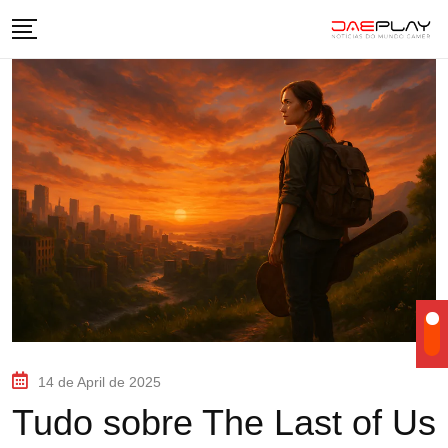
14 de April de 2025
Tudo sobre The Last of Us