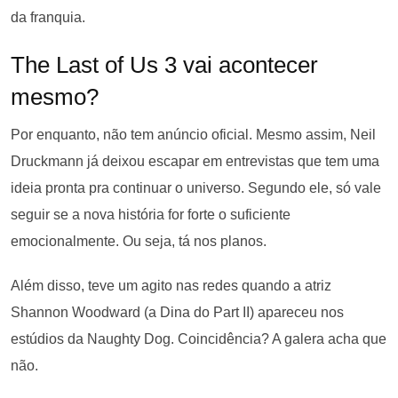
da franquia.
The Last of Us 3 vai acontecer
mesmo?
Por enquanto, não tem anúncio oficial. Mesmo assim, Neil
Druckmann já deixou escapar em entrevistas que tem uma
ideia pronta pra continuar o universo. Segundo ele, só vale
seguir se a nova história for forte o suficiente
emocionalmente. Ou seja, tá nos planos.
Além disso, teve um agito nas redes quando a atriz
Shannon Woodward (a Dina do Part II) apareceu nos
estúdios da Naughty Dog. Coincidência? A galera acha que
não.