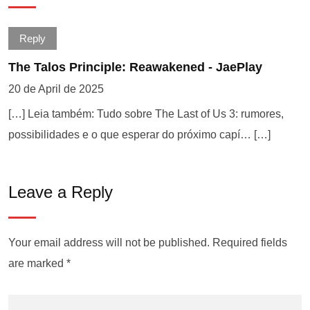
Reply
The Talos Principle: Reawakened - JaePlay
20 de April de 2025
[…] Leia também: Tudo sobre The Last of Us 3: rumores,
possibilidades e o que esperar do próximo capí… […]
Leave a Reply
Your email address will not be published.
Required fields
are marked
*