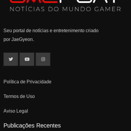
Seu portal de notícias e entretenimento criado
por JaeGyeon.
Política de Privacidade
Termos de Uso
Aviso Legal
Publicações Recentes