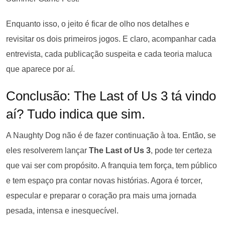
Enquanto isso, o jeito é ficar de olho nos detalhes e
revisitar os dois primeiros jogos. E claro, acompanhar cada
entrevista, cada publicação suspeita e cada teoria maluca
que aparece por aí.
Conclusão: The Last of Us 3 tá vindo
aí? Tudo indica que sim.
A Naughty Dog não é de fazer continuação à toa. Então, se
eles resolverem lançar
The Last of Us 3
, pode ter certeza
que vai ser com propósito. A franquia tem força, tem público
e tem espaço pra contar novas histórias. Agora é torcer,
especular e preparar o coração pra mais uma jornada
pesada, intensa e inesquecível.