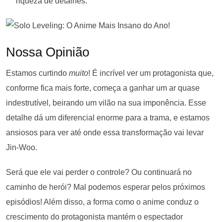
riqueza de detalhes.
Nossa Opinião
Estamos curtindo
muito
! É incrível ver um protagonista que,
conforme fica mais forte, começa a ganhar um ar quase
indestrutível, beirando um vilão na sua imponência. Esse
detalhe dá um diferencial enorme para a trama, e estamos
ansiosos para ver até onde essa transformação vai levar
Jin-Woo.
Será que ele vai perder o controle? Ou continuará no
caminho de herói? Mal podemos esperar pelos próximos
episódios! Além disso, a forma como o anime conduz o
crescimento do protagonista mantém o espectador