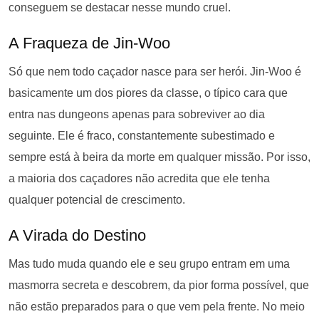
conseguem se destacar nesse mundo cruel.
A Fraqueza de Jin-Woo
Só que nem todo caçador nasce para ser herói. Jin-Woo é
basicamente um dos piores da classe, o típico cara que
entra nas dungeons apenas para sobreviver ao dia
seguinte. Ele é fraco, constantemente subestimado e
sempre está à beira da morte em qualquer missão. Por isso,
a maioria dos caçadores não acredita que ele tenha
qualquer potencial de crescimento.
A Virada do Destino
Mas tudo muda quando ele e seu grupo entram em uma
masmorra secreta e descobrem, da pior forma possível, que
não estão preparados para o que vem pela frente. No meio