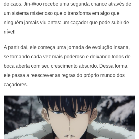
do caos, Jin-Woo recebe uma segunda chance através de
um sistema misterioso que o transforma em algo que
ninguém jamais viu antes: um caçador que pode subir de
nível!
A partir daí, ele começa uma jornada de evolução insana,
se tornando cada vez mais poderoso e deixando todos de
boca aberta com seu crescimento absurdo. Dessa forma,
ele passa a reescrever as regras do próprio mundo dos
caçadores.