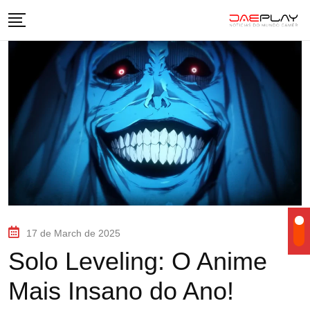
17 de March de 2025
Solo Leveling: O Anime
Mais Insano do Ano!