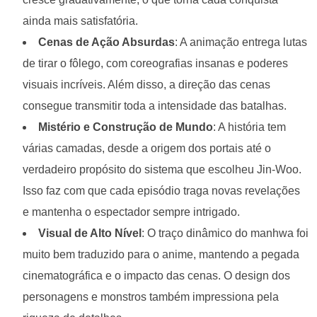
ainda mais satisfatória.
Cenas de Ação Absurdas
: A animação entrega lutas
de tirar o fôlego, com coreografias insanas e poderes
visuais incríveis. Além disso, a direção das cenas
consegue transmitir toda a intensidade das batalhas.
Mistério e Construção de Mundo
: A história tem
várias camadas, desde a origem dos portais até o
verdadeiro propósito do sistema que escolheu Jin-Woo.
Isso faz com que cada episódio traga novas revelações
e mantenha o espectador sempre intrigado.
Visual de Alto Nível
: O traço dinâmico do manhwa foi
muito bem traduzido para o anime, mantendo a pegada
cinematográfica e o impacto das cenas. O design dos
personagens e monstros também impressiona pela