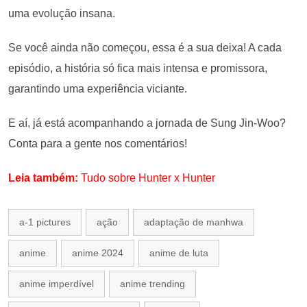
uma evolução insana.
Se você ainda não começou, essa é a sua deixa! A cada
episódio, a história só fica mais intensa e promissora,
garantindo uma experiência viciante.
E aí, já está acompanhando a jornada de Sung Jin-Woo?
Conta para a gente nos comentários!
Leia também:
Tudo sobre Hunter x Hunter
a-1 pictures
ação
adaptação de manhwa
anime
anime 2024
anime de luta
anime imperdível
anime trending