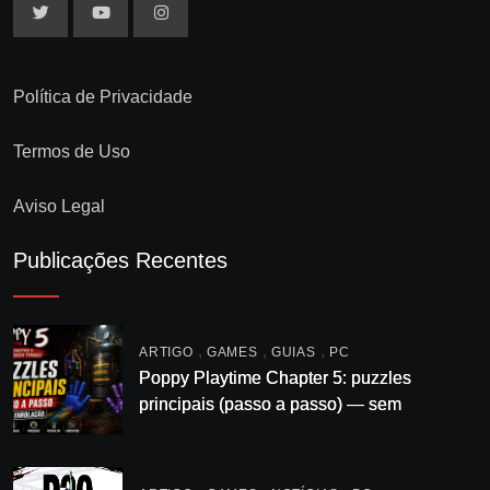
Política de Privacidade
Termos de Uso
Aviso Legal
Publicações Recentes
,
,
,
ARTIGO
GAMES
GUIAS
PC
Poppy Playtime Chapter 5: puzzles
principais (passo a passo) — sem
enrolação