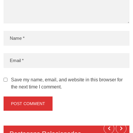
Save my name, email, and website in this browser for
the next time I comment.