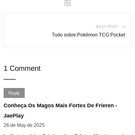
NEXT POST
Tudo sobre Pokémon TCG Pocket
1 Comment
Reply
Conheça Os Magos Mais Fortes De Frieren -
JaePlay
26 de May de 2025