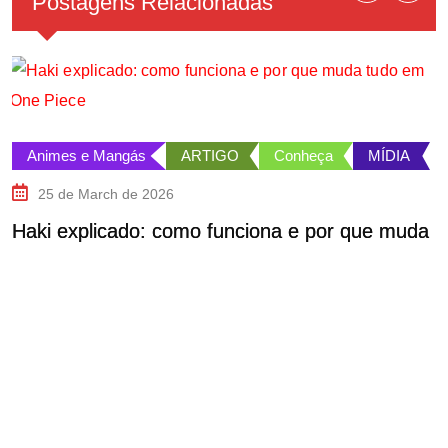
Postagens Relacionadas
Animes e Mangás
ARTIGO
Conheça
MÍDIA
25 de March de 2026
Haki explicado: como funciona e por que muda