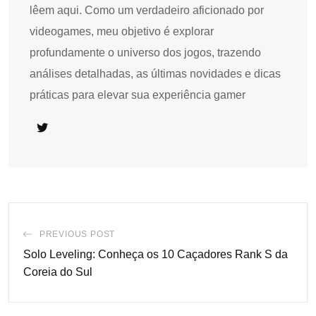
lêem aqui. Como um verdadeiro aficionado por
videogames, meu objetivo é explorar
profundamente o universo dos jogos, trazendo
análises detalhadas, as últimas novidades e dicas
práticas para elevar sua experiência gamer
PREVIOUS POST
Solo Leveling: Conheça os 10 Caçadores Rank S da
Coreia do Sul