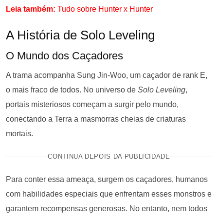
Leia também:
Tudo sobre Hunter x Hunter
A História de Solo Leveling
O Mundo dos Caçadores
A trama acompanha Sung Jin-Woo, um caçador de rank E,
o mais fraco de todos. No universo de
Solo Leveling
,
portais misteriosos começam a surgir pelo mundo,
conectando a Terra a masmorras cheias de criaturas
mortais.
CONTINUA DEPOIS DA PUBLICIDADE
Para conter essa ameaça, surgem os caçadores, humanos
com habilidades especiais que enfrentam esses monstros e
garantem recompensas generosas. No entanto, nem todos