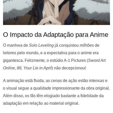
O Impacto da Adaptação para Anime
O manhwa de
Solo Leveling
já conquistou milhões de
leitores pelo mundo, e a expectativa para o anime era
gigantesca. Felizmente, o estúdio A-1 Pictures (
Sword Art
Online
,
86
,
Your Lie in April
) não decepcionou!
A animação está fluida, as cenas de ação estão intensas e
o visual segue a qualidade impressionante da obra original.
Além disso, os fãs têm elogiado bastante a fidelidade da
adaptação em relação ao material original.