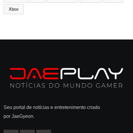
Xbox
Seu portal de notícias e entretenimento criado
por JaeGyeon.