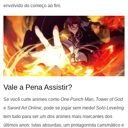
envolvido do começo ao fim.
Vale a Pena Assistir?
Se você curte animes como
One Punch Man
,
Tower of God
e
Sword Art Online
, pode se jogar sem medo!
Solo Leveling
tem tudo para ser um dos animes mais marcantes dos
últimos anos: lutas absurdas, um protagonista carismático e