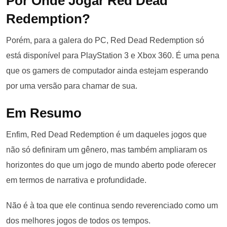
Por Onde Jogar Red Dead
Redemption?
Porém, para a galera do PC, Red Dead Redemption só
está disponível para PlayStation 3 e Xbox 360. É uma pena
que os gamers de computador ainda estejam esperando
por uma versão para chamar de sua.
Em Resumo
Enfim, Red Dead Redemption é um daqueles jogos que
não só definiram um gênero, mas também ampliaram os
horizontes do que um jogo de mundo aberto pode oferecer
em termos de narrativa e profundidade.
Não é à toa que ele continua sendo reverenciado como um
dos melhores jogos de todos os tempos.