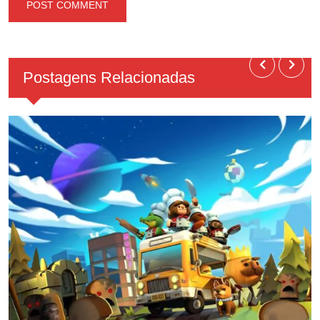
Postagens Relacionadas