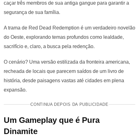
caçar três membros de sua antiga gangue para garantir a
segurança de sua família.
A trama de Red Dead Redemption é um verdadeiro novelão
do Oeste, explorando temas profundos como lealdade,
sacrifício e, claro, a busca pela redenção.
O cenário? Uma versão estilizada da fronteira americana,
recheada de locais que parecem saídos de um livro de
história, desde paisagens vastas até cidades em plena
expansão.
CONTINUA DEPOIS DA PUBLICIDADE
Um Gameplay que é Pura
Dinamite