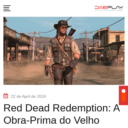
22 de April de 2024
Red Dead Redemption: A
Obra-Prima do Velho