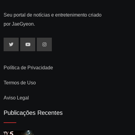
Seu portal de notícias e entretenimento criado
por JaeGyeon.
Política de Privacidade
Termos de Uso
Aviso Legal
Publicações Recentes