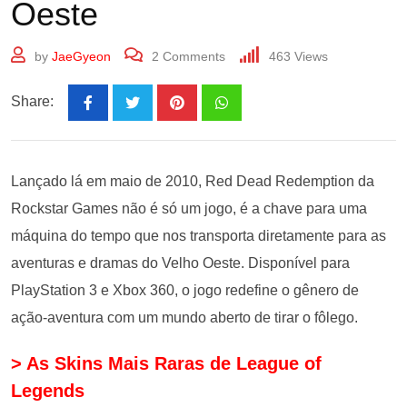
Oeste
by
JaeGyeon
2
Comments
463
Views
Share:
Lançado lá em maio de 2010, Red Dead Redemption da
Rockstar Games não é só um jogo, é a chave para uma
máquina do tempo que nos transporta diretamente para as
aventuras e dramas do Velho Oeste. Disponível para
PlayStation 3 e Xbox 360, o jogo redefine o gênero de
ação-aventura com um mundo aberto de tirar o fôlego.
> As Skins Mais Raras de League of
Legends