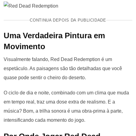
CONTINUA DEPOIS DA PUBLICIDADE
Uma Verdadeira Pintura em
Movimento
Visualmente falando, Red Dead Redemption é um
espetáculo. As paisagens são tão detalhadas que você
quase pode sentir o cheiro do deserto.
O ciclo de dia e noite, combinado com um clima que muda
em tempo real, traz uma dose extra de realismo. E a
música? Bom, a trilha sonora é uma obra-prima à parte,
intensificando cada momento do jogo.