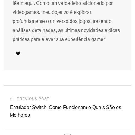
lêem aqui. Como um verdadeiro aficionado por
videogames, meu objetivo é explorar
profundamente o universo dos jogos, trazendo
análises detalhadas, as últimas novidades e dicas
práticas para elevar sua experiência gamer
PREVIOUS POST
Emulador Switch: Como Funcionam e Quais São os
Melhores