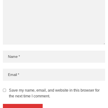
Save my name, email, and website in this browser for
the next time I comment.