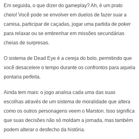
Em seguida, o que dizer do gameplay? Ah, é um prato
cheio! Você pode se envolver em duelos de fazer suar a
camisa, participar de caçadas, jogar uma partida de poker
para relaxar ou se embrenhar em missões secundárias
cheias de surpresas.
O sistema de Dead Eye é a cereja do bolo, permitindo que
você desacelere o tempo durante os confrontos para aquela
pontaria perfeita.
Ainda tem mais: o jogo analisa cada uma das suas
escolhas através de um sistema de moralidade que altera
como os outros personagens veem o Marston. Isso significa
que suas decisões não só moldam a jornada, mas também
podem alterar o desfecho da história.