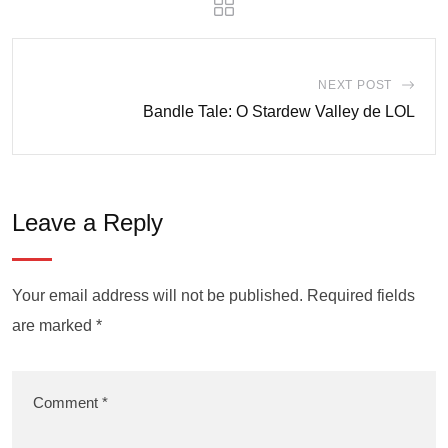
NEXT POST
Bandle Tale: O Stardew Valley de LOL
Leave a Reply
Your email address will not be published.
Required fields
are marked
*