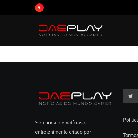
Políti
Seu portal de notícias e
entretenimento criado por
Termo