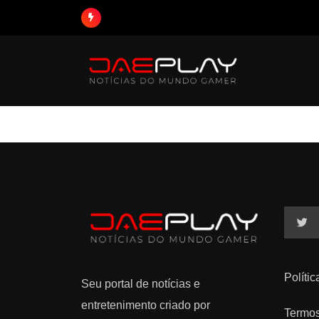
Políti
Seu portal de notícias e
entretenimento criado por
Termo